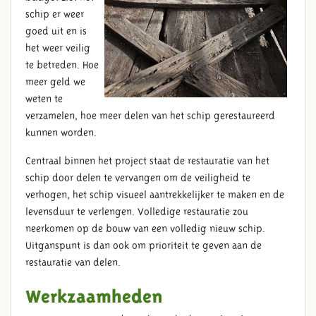
schip er weer
goed uit en is
het weer veilig
te betreden. Hoe
meer geld we
weten te
verzamelen, hoe meer delen van het schip gerestaureerd
kunnen worden.
Centraal binnen het project staat de restauratie van het
schip door delen te vervangen om de veiligheid te
verhogen, het schip visueel aantrekkelijker te maken en de
levensduur te verlengen. Volledige restauratie zou
neerkomen op de bouw van een volledig nieuw schip.
Uitganspunt is dan ook om prioriteit te geven aan de
restauratie van delen.
Werkzaamheden