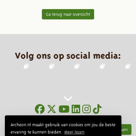
Ga terug naar overzicht
Volg ons op social media:
Nieuwsbrief
Archeon.nl maakt gebruik van cookies om jou de beste
Inschrijven
ervaring te kunnen bieden.
Meer lezen