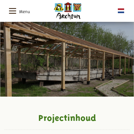
Menu
Projectinhoud