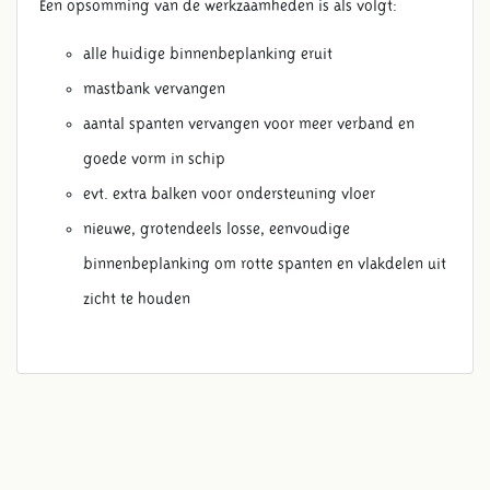
Een opsomming van de werkzaamheden is als volgt:
alle huidige binnenbeplanking eruit
mastbank vervangen
aantal spanten vervangen voor meer verband en
goede vorm in schip
evt. extra balken voor ondersteuning vloer
nieuwe, grotendeels losse, eenvoudige
binnenbeplanking om rotte spanten en vlakdelen uit
zicht te houden