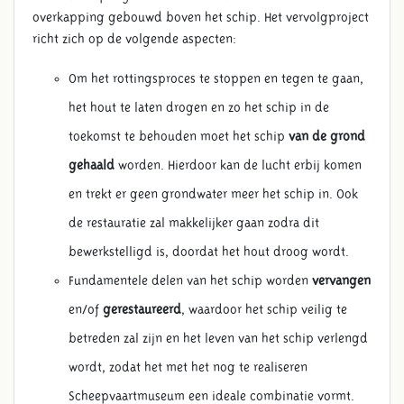
overkapping gebouwd boven het schip. Het vervolgproject
richt zich op de volgende aspecten:
Om het rottingsproces te stoppen en tegen te gaan,
het hout te laten drogen en zo het schip in de
toekomst te behouden moet het schip
van de grond
gehaald
worden. Hierdoor kan de lucht erbij komen
en trekt er geen grondwater meer het schip in. Ook
de restauratie zal makkelijker gaan zodra dit
bewerkstelligd is, doordat het hout droog wordt.
Fundamentele delen van het schip worden
vervangen
en/of
gerestaureerd
, waardoor het schip veilig te
betreden zal zijn en het leven van het schip verlengd
wordt, zodat het met het nog te realiseren
Scheepvaartmuseum een ideale combinatie vormt.