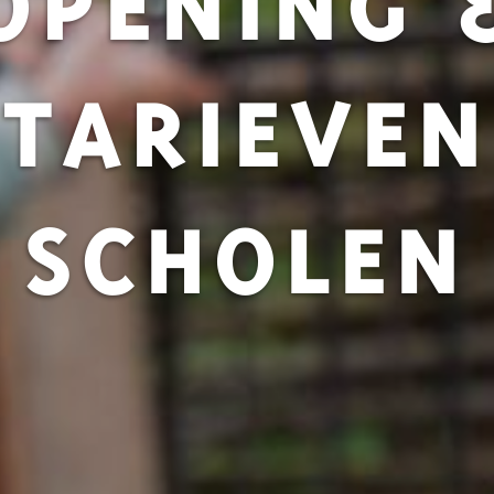
TARIEVEN
SCHOLEN