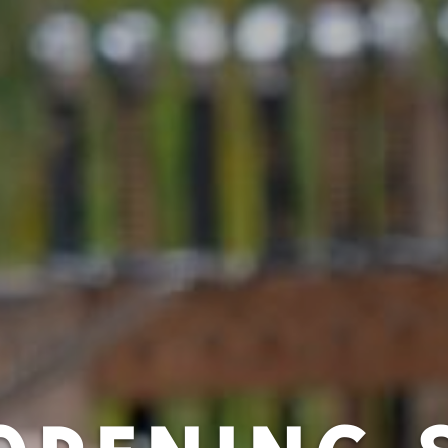
OPENING 