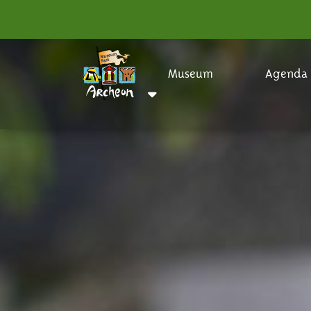
Museum
Agenda