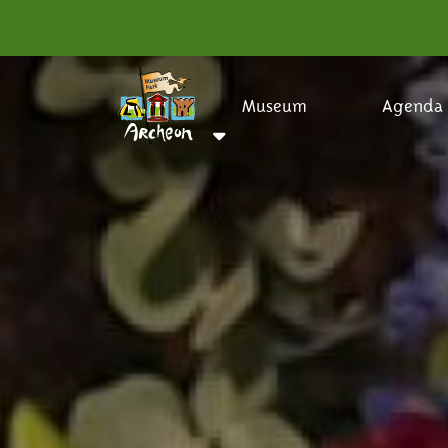
Museum
Agenda