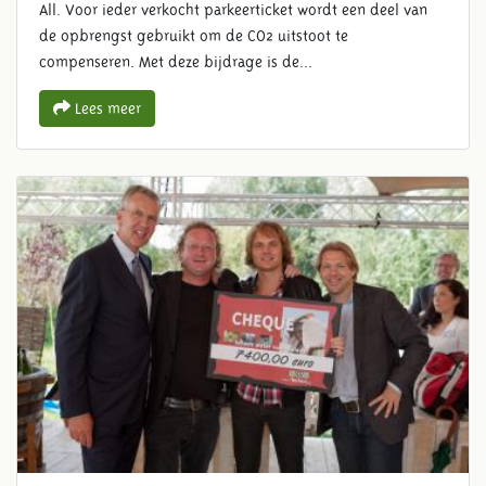
All. Voor ieder verkocht parkeerticket wordt een deel van
de opbrengst gebruikt om de CO2 uitstoot te
compenseren. Met deze bijdrage is de...
Lees meer