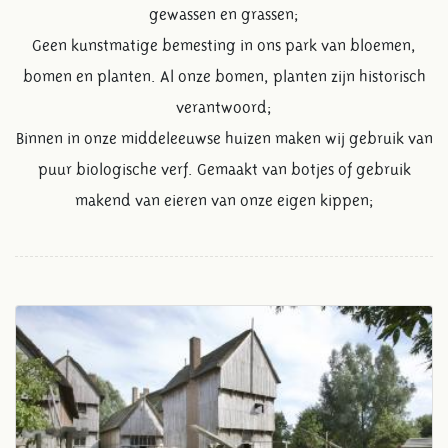
gewassen en grassen;
Geen kunstmatige bemesting in ons park van bloemen,
bomen en planten. Al onze bomen, planten zijn historisch
verantwoord;
Binnen in onze middeleeuwse huizen maken wij gebruik van
puur biologische verf. Gemaakt van botjes of gebruik
makend van eieren van onze eigen kippen;