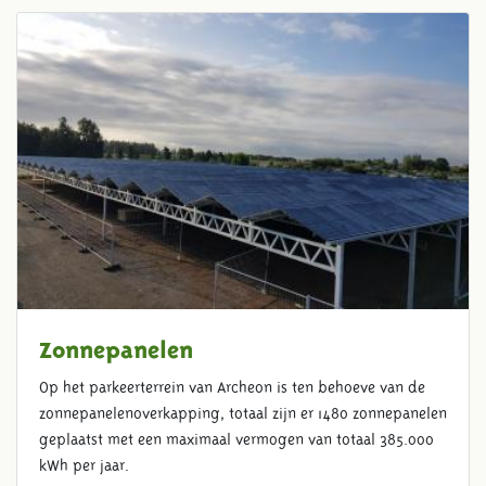
Zonnepanelen
Op het parkeerterrein van Archeon is ten behoeve van de
zonnepanelenoverkapping, totaal zijn er 1480 zonnepanelen
geplaatst met een maximaal vermogen van totaal 385.000
kWh per jaar.