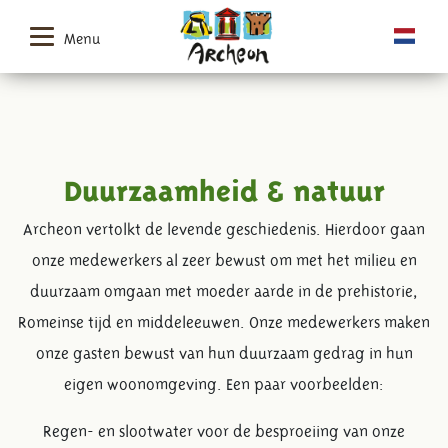
Menu
Duurzaamheid & natuur
Archeon vertolkt de levende geschiedenis. Hierdoor gaan
onze medewerkers al zeer bewust om met het milieu en
duurzaam omgaan met moeder aarde in de prehistorie,
Romeinse tijd en middeleeuwen. Onze medewerkers maken
onze gasten bewust van hun duurzaam gedrag in hun
eigen woonomgeving. Een paar voorbeelden:
Regen- en slootwater voor de besproeiing van onze