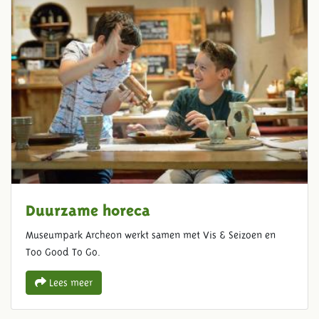
Duurzame horeca
Museumpark Archeon werkt samen met Vis & Seizoen en
Too Good To Go.
Lees meer