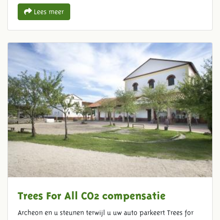
Lees meer
Trees For All CO2 compensatie
Archeon en u steunen terwijl u uw auto parkeert Trees for