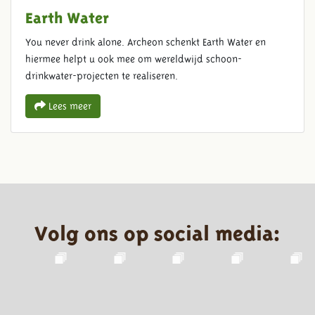
Earth Water
You never drink alone. Archeon schenkt Earth Water en
hiermee helpt u ook mee om wereldwijd schoon-
drinkwater-projecten te realiseren.
Lees meer
Volg ons op social media: