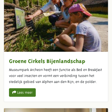
Groene Cirkels Bijenlandschap
Museumpark Archeon heeft een functie als Bed en Breakfast
voor veel insecten en vormt een verbinding tussen het
stedelijk gebied van Alphen aan den Rijn, en de polder.
Lees meer