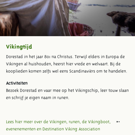
Vikingtijd
Dorestad in het jaar 801 na Christus. Terwijl elders in Europa de
Vikingen al huishouden, heerst hier vrede en welvaart. Bij de
kooplieden komen zelfs wel eens Scandinaviërs om te handelen.
Activiteiten
Bezoek Dorestad en vaar mee op het Vikingschip, leer touw slaan
en schrijf je eigen naam in runen.
Lees hier meer over de Vikingen, runen, de Vikingboot,
evenenementen en Destination Viking Association