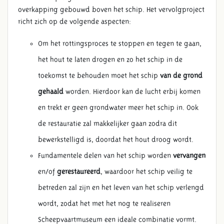
overkapping gebouwd boven het schip. Het vervolgproject
richt zich op de volgende aspecten:
Om het rottingsproces te stoppen en tegen te gaan,
het hout te laten drogen en zo het schip in de
toekomst te behouden moet het schip
van de grond
gehaald
worden. Hierdoor kan de lucht erbij komen
en trekt er geen grondwater meer het schip in. Ook
de restauratie zal makkelijker gaan zodra dit
bewerkstelligd is, doordat het hout droog wordt.
Fundamentele delen van het schip worden
vervangen
en/of
gerestaureerd
, waardoor het schip veilig te
betreden zal zijn en het leven van het schip verlengd
wordt, zodat het met het nog te realiseren
Scheepvaartmuseum een ideale combinatie vormt.