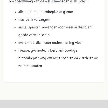
Een opsomming van de werkzaamheden is als volgt:
alle huidige binnenbeplanking eruit
mastbank vervangen
aantal spanten vervangen voor meer verband en
goede vorm in schip
evt. extra balken voor ondersteuning vloer
nieuwe, grotendeels losse, eenvoudige
binnenbeplanking om rotte spanten en vlakdelen uit
zicht te houden