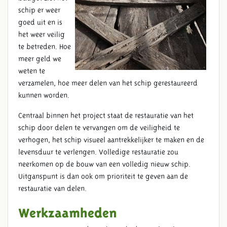
schip er weer
goed uit en is
het weer veilig
te betreden. Hoe
meer geld we
weten te
verzamelen, hoe meer delen van het schip gerestaureerd
kunnen worden.
Centraal binnen het project staat de restauratie van het
schip door delen te vervangen om de veiligheid te
verhogen, het schip visueel aantrekkelijker te maken en de
levensduur te verlengen. Volledige restauratie zou
neerkomen op de bouw van een volledig nieuw schip.
Uitganspunt is dan ook om prioriteit te geven aan de
restauratie van delen.
Werkzaamheden