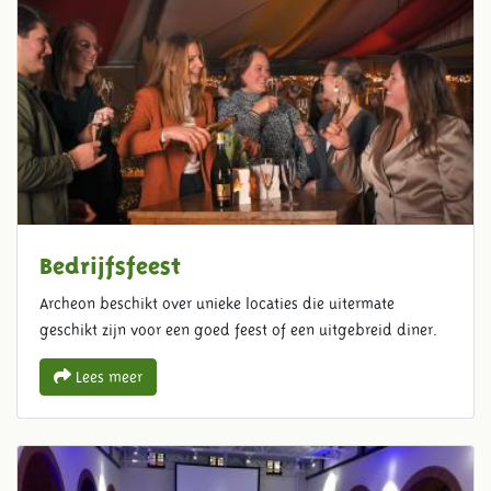
Bedrijfsfeest
Archeon beschikt over unieke locaties die uitermate
geschikt zijn voor een goed feest of een uitgebreid diner.
Lees meer