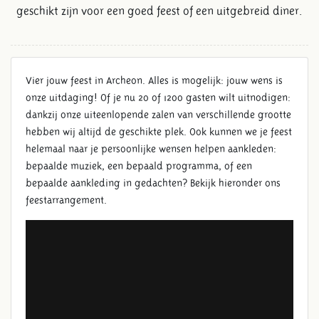
geschikt zijn voor een goed feest of een uitgebreid diner.
Vier jouw feest in Archeon. Alles is mogelijk: jouw wens is
onze uitdaging! Of je nu 20 of 1200 gasten wilt uitnodigen:
dankzij onze uiteenlopende zalen van verschillende grootte
hebben wij altijd de geschikte plek. Ook kunnen we je feest
helemaal naar je persoonlijke wensen helpen aankleden:
bepaalde muziek, een bepaald programma, of een
bepaalde aankleding in gedachten? Bekijk hieronder ons
feestarrangement.