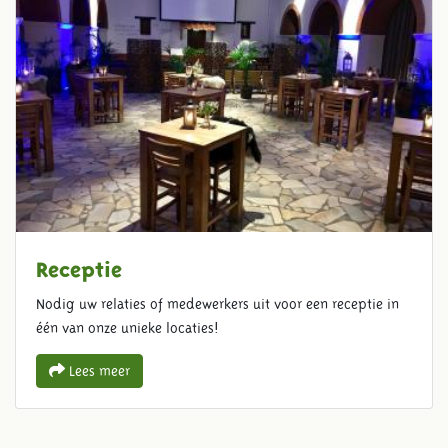
Receptie
Nodig uw relaties of medewerkers uit voor een receptie in
één van onze unieke locaties!
Lees meer