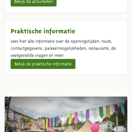
Bekijk de activiteiten
Praktische informatie
Lees hier alle informatie over de openingstijden, route,
contactgegevens, parkeermogelijkheden, restaurants, de
veelgestelde vragen en meer.
Bekijk de praktische informatie