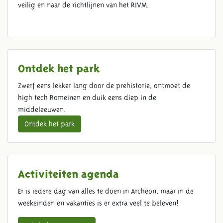
veilig en naar de richtlijnen van het RIVM.
Ontdek het park
Zwerf eens lekker lang door de prehistorie, ontmoet de
high tech Romeinen en duik eens diep in de
middeleeuwen.
Ontdek het park
Activiteiten agenda
Er is iedere dag van alles te doen in Archeon, maar in de
weekeinden en vakanties is er extra veel te beleven!