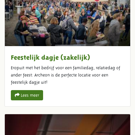
Feestelijk dagje (zakelijk)
Eropuit met het bedrijf voor een familiedag, relatiedag of
ander feest: Archeon is de perfecte locatie voor een
feestelijk dagje uit!
Lees meer