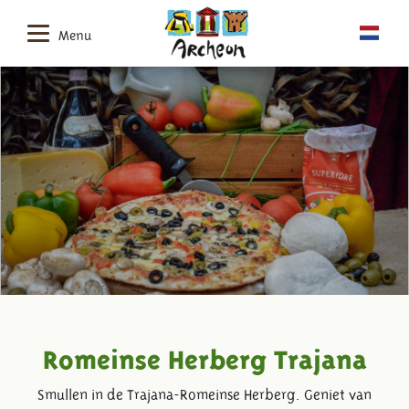
Menu
Romeinse Herberg Trajana
Smullen in de Trajana-Romeinse Herberg. Geniet van