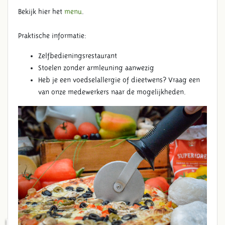
Bekijk hier het
menu
.
Praktische informatie:
Zelfbedieningsrestaurant
Stoelen zonder armleuning aanwezig
Heb je een voedselallergie of dieetwens? Vraag een
van onze medewerkers naar de mogelijkheden.
ROMEINSE HERBERG TRAJANA