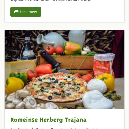
Lees meer
Romeinse Herberg Trajana