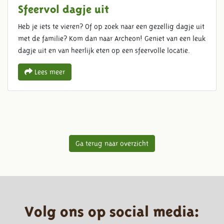
Sfeervol dagje uit
Heb je iets te vieren? Of op zoek naar een gezellig dagje uit
met de familie? Kom dan naar Archeon! Geniet van een leuk
dagje uit en van heerlijk eten op een sfeervolle locatie.
Lees meer
Ga terug naar overzicht
Volg ons op social media: