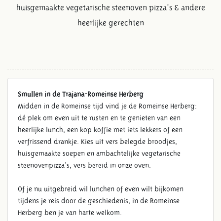
huisgemaakte vegetarische steenoven pizza's & andere
heerlijke gerechten
Smullen in de Trajana-Romeinse Herberg
Midden in de Romeinse tijd vind je de Romeinse Herberg:
dé plek om even uit te rusten en te genieten van een
heerlijke lunch, een kop koffie met iets lekkers of een
verfrissend drankje. Kies uit vers belegde broodjes,
huisgemaakte soepen en ambachtelijke vegetarische
steenovenpizza's, vers bereid in onze oven.
Of je nu uitgebreid wil lunchen of even wilt bijkomen
tijdens je reis door de geschiedenis, in de Romeinse
Herberg ben je van harte welkom.