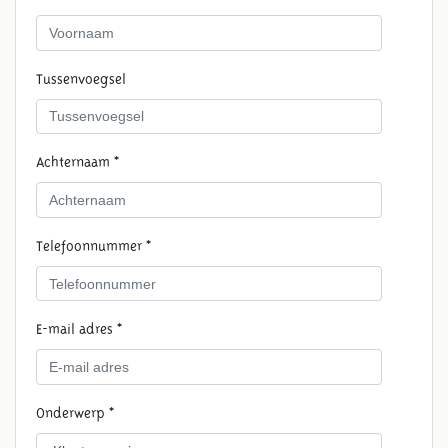
Tussenvoegsel
Achternaam *
Telefoonnummer *
E-mail adres *
Onderwerp *