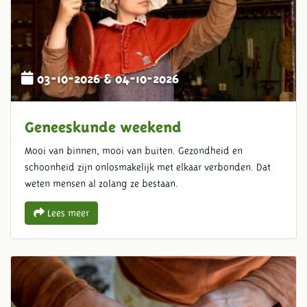
03-10-2026 & 04-10-2026
Geneeskunde weekend
Mooi van binnen, mooi van buiten. Gezondheid en
schoonheid zijn onlosmakelijk met elkaar verbonden. Dat
weten mensen al zolang ze bestaan.
Lees meer