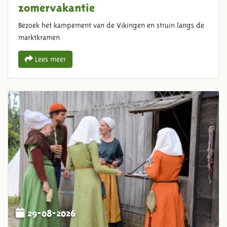
zomervakantie
Bezoek het kampement van de Vikingen en struin langs de
marktkramen.
Lees meer
29-08-2026