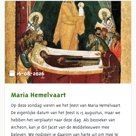
16-08-2026
Maria Hemelvaart
Op deze zondag vieren we het feest van Maria Hemelvaart.
De eigenlijke datum van het feest is 15 augustus, maar we
hebben het verplaatst naar deze dag. Als bezoeker van
Archeon, kan je dit facet van de Middeleeuwen mee
beleven. We nodigen je daarom van harte uit om mee te