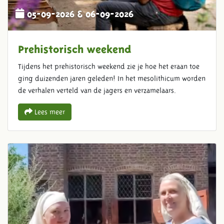
05-09-2026 & 06-09-2026
Prehistorisch weekend
Tijdens het prehistorisch weekend zie je hoe het eraan toe
ging duizenden jaren geleden! In het mesolithicum worden
de verhalen verteld van de jagers en verzamelaars.
Lees meer