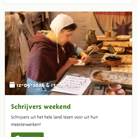
12-09-2026 & 13-09-2026
Schrijvers weekend
Schrijvers uit het hele land lezen voor uit hun
meesterwerken!