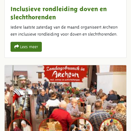
Inclusieve rondleiding doven en
slechthorenden
Iedere laatste zaterdag van de maand organiseert Archeon
een inclusieve rondleiding voor doven en slechthorenden.
Lees meer