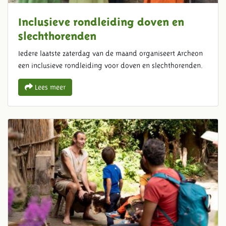
Inclusieve rondleiding doven en
slechthorenden
Iedere laatste zaterdag van de maand organiseert Archeon
een inclusieve rondleiding voor doven en slechthorenden.
Lees meer