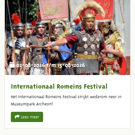
02-08-2026 t/m 15-08-2026
Internationaal Romeins Festival
Het Internationaal Romeins Festival strijkt wederom neer in
Museumpark Archeon!
Lees meer