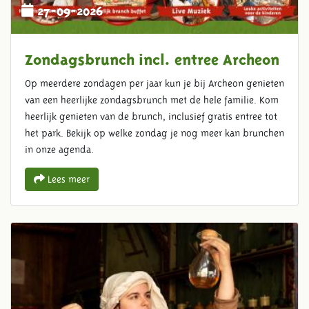
27-09-2026
Zondagsbrunch incl. entree Archeon
Op meerdere zondagen per jaar kun je bij Archeon genieten
van een heerlijke zondagsbrunch met de hele familie. Kom
heerlijk genieten van de brunch, inclusief gratis entree tot
het park. Bekijk op welke zondag je nog meer kan brunchen
in onze agenda.
Lees meer