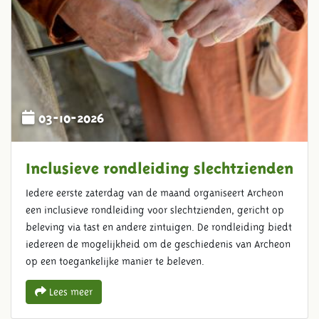
03-10-2026
Inclusieve rondleiding slechtzienden
Iedere eerste zaterdag van de maand organiseert Archeon
een inclusieve rondleiding voor slechtzienden, gericht op
beleving via tast en andere zintuigen. De rondleiding biedt
iedereen de mogelijkheid om de geschiedenis van Archeon
op een toegankelijke manier te beleven.
Lees meer