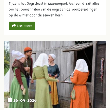
Tijdens het Oogstfeest in Museumpark Archeon draait alles
om het binnenhalen van de oogst en de voorbereidingen
op de winter door de eeuwen heen.
Lees meer
26-09-2026