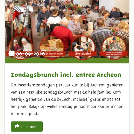
06-09-2026
Zondagsbrunch incl. entree Archeon
Op meerdere zondagen per jaar kun je bij Archeon genieten
van een heerlijke zondagsbrunch met de hele familie. Kom
heerlijk genieten van de brunch, inclusief gratis entree tot
het park. Bekijk op welke zondag je nog meer kan brunchen
in onze agenda.
Lees meer