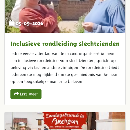
05-09-2026
Inclusieve rondleiding slechtzienden
Iedere eerste zaterdag van de maand organiseert Archeon
een inclusieve rondleiding voor slechtzienden, gericht op
beleving via tast en andere zintuigen. De rondleiding biedt
iedereen de mogelijkheid om de geschiedenis van Archeon
op een toegankelijke manier te beleven.
Lees meer