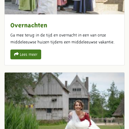
Overnachten
Ga mee terug in de tijd en overnacht in een van onze
middeleeuwse huizen tijdens een middeleeuwse vakantie.
Lees meer