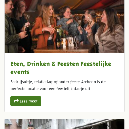
Eten, Drinken & Feesten Feestelijke
events
Bedrijfsuitje, relatiedag of ander feest: Archeon is de
perfecte locatie voor een feestelijk dagje uit.
Lees meer