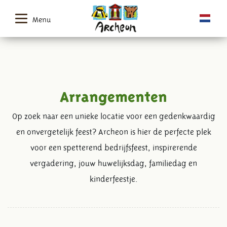
Menu
Arrangementen
Op zoek naar een unieke locatie voor een gedenkwaardig
en onvergetelijk feest? Archeon is hier de perfecte plek
voor een spetterend bedrijfsfeest, inspirerende
vergadering, jouw huwelijksdag, familiedag en
kinderfeestje.