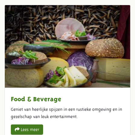
Food & Beverage
Geniet van heerlijke spijzen in een rustieke omgeving en in
gezelschap van leuk entertainment.
Lees meer