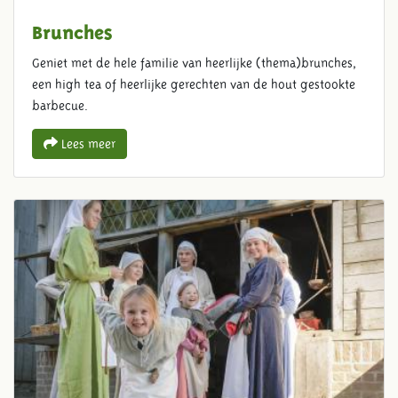
Brunches
Geniet met de hele familie van heerlijke (thema)brunches,
een high tea of heerlijke gerechten van de hout gestookte
barbecue.
Lees meer