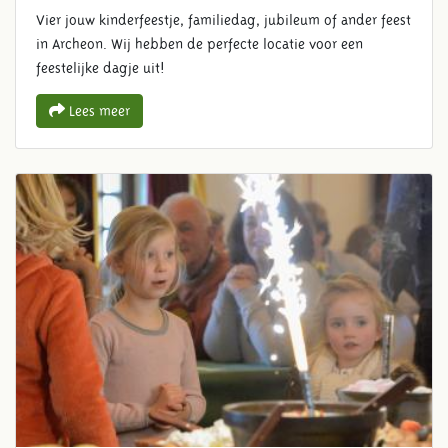
Vier jouw kinderfeestje, familiedag, jubileum of ander feest
in Archeon. Wij hebben de perfecte locatie voor een
feestelijke dagje uit!
Lees meer