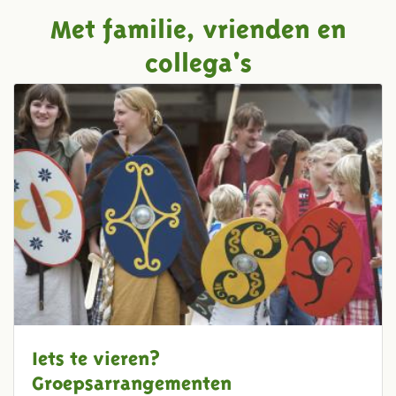
Met familie, vrienden en
collega's
Iets te vieren?
Groepsarrangementen