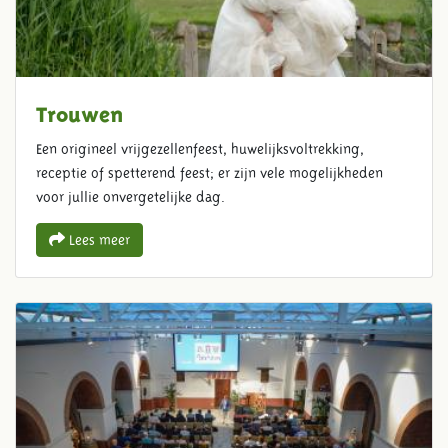
Trouwen
Een origineel vrijgezellenfeest, huwelijksvoltrekking,
receptie of spetterend feest; er zijn vele mogelijkheden
voor jullie onvergetelijke dag.
Lees meer