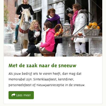
Met de zaak naar de sneeuw
Als jouw bedrijf iets te vieren heeft, dan mag dat
memorabel zijn: Sinterklaasfeest, kerstdiner,
personeelsfeest of nieuwjaarsreceptie in de sneeuw.
Lees meer