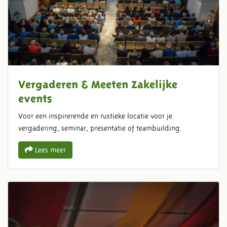
Vergaderen & Meeten Zakelijke
events
Voor een inspirerende en rustieke locatie voor je
vergadering, seminar, presentatie of teambuilding.
Lees meer