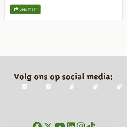
Lees meer
Volg ons op social media: