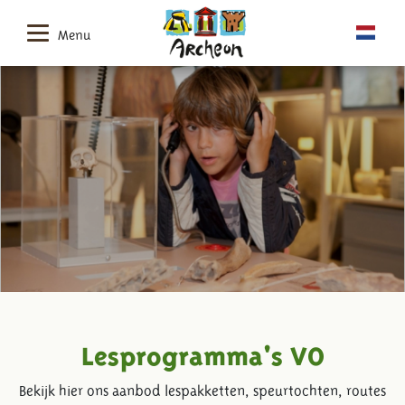
Menu
Lesprogramma's VO
Bekijk hier ons aanbod lespakketten, speurtochten, routes