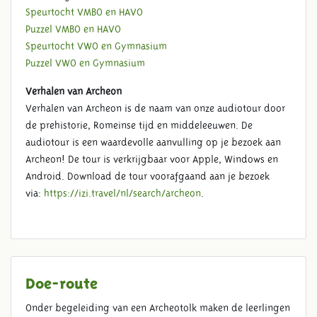
Speurtocht VMBO en HAVO
Puzzel VMBO en HAVO
Speurtocht VWO en Gymnasium
Puzzel VWO en Gymnasium
Verhalen van Archeon
Verhalen van Archeon is de naam van onze audiotour door
de prehistorie, Romeinse tijd en middeleeuwen. De
audiotour is een waardevolle aanvulling op je bezoek aan
Archeon! De tour is verkrijgbaar voor Apple, Windows en
Android. Download de tour voorafgaand aan je bezoek
via:
https://izi.travel/nl/search/archeon
.
Doe-route
Onder begeleiding van een Archeotolk maken de leerlingen