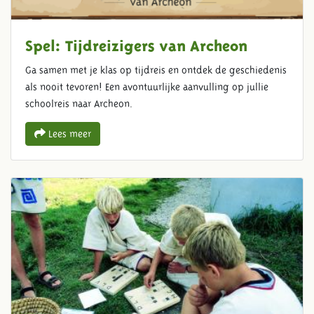
Spel: Tijdreizigers van Archeon
Ga samen met je klas op tijdreis en ontdek de geschiedenis
als nooit tevoren! Een avontuurlijke aanvulling op jullie
schoolreis naar Archeon.
Lees meer