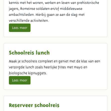
kennis met het wonen, werken en leven van prehistorische
jagers, Romeinse soldaten en/of middeleeuwse
ambachtslieden. Hierbij gaan ze aan de slag met
verschillende activiteiten.
Lees meer
Schoolreis lunch
Maak je schoolreis compleet en geniet met de klas van een
verzorgde lunch zoals heerlijke frites met mayo en
biologische kipnuggets.
Lees meer
Reserveer schoolreis