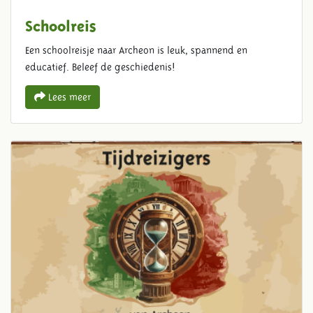
Schoolreis
Een schoolreisje naar Archeon is leuk, spannend en
educatief. Beleef de geschiedenis!
Lees meer