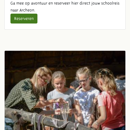
Ga mee op avontuur en reserveer hier direct jouw schoolreis
naar Archeon.
Reserveren