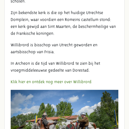
scholen.
Zijn bekendste kerk is die op het huidige Utrechtse
Domplein, waar voordien een Romeins castellum stond:
een kerk gewijd aan Sint Maarten, de beschermheilige van
de Frankische koningen.
Willibrord is bisschop van Utrecht geworden en
aartsbisschop van Frisia.
In Archeon is de tijd van Willibrord te zien bij het
vroegmiddeleeuwse gedeelte van Dorestad.
Klik hier en ontdek nog meer over Willibrord