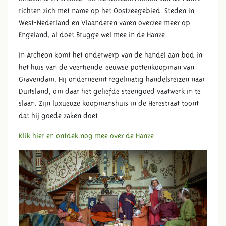
richten zich met name op het Oostzeegebied. Steden in
West-Nederland en Vlaanderen varen overzee meer op
Engeland, al doet Brugge wel mee in de Hanze.
In Archeon komt het onderwerp van de handel aan bod in
het huis van de veertiende-eeuwse pottenkoopman van
Gravendam. Hij onderneemt regelmatig handelsreizen naar
Duitsland, om daar het geliefde steengoed vaatwerk in te
slaan. Zijn luxueuze koopmanshuis in de Herestraat toont
dat hij goede zaken doet.
Klik hier en ontdek nog mee over de Hanze