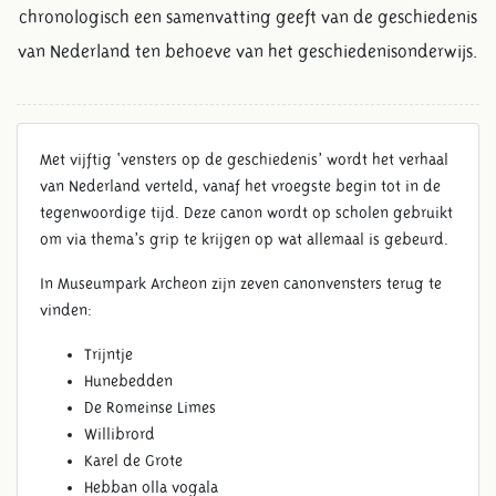
chronologisch een samenvatting geeft van de geschiedenis
van Nederland ten behoeve van het geschiedenisonderwijs.
Met vijftig ‘vensters op de geschiedenis’ wordt het verhaal
van Nederland verteld, vanaf het vroegste begin tot in de
tegenwoordige tijd. Deze canon wordt op scholen gebruikt
om via thema’s grip te krijgen op wat allemaal is gebeurd.
In Museumpark Archeon zijn zeven canonvensters terug te
vinden:
Trijntje
Hunebedden
De Romeinse Limes
Willibrord
Karel de Grote
Hebban olla vogala