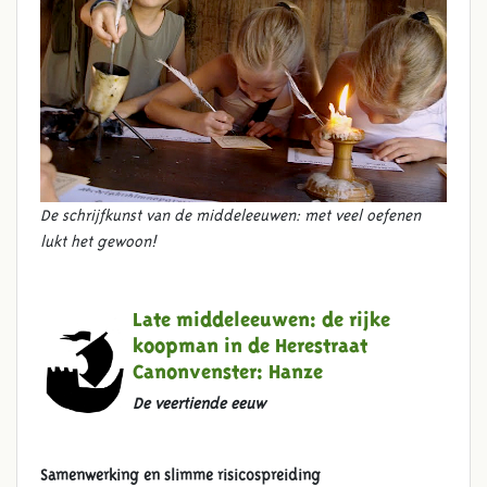
De schrijfkunst van de middeleeuwen: met veel oefenen
lukt het gewoon!
Late middeleeuwen: de rijke
koopman in de Herestraat
Canonvenster:
Hanze
De veertiende eeuw
Samenwerking en slimme risicospreiding