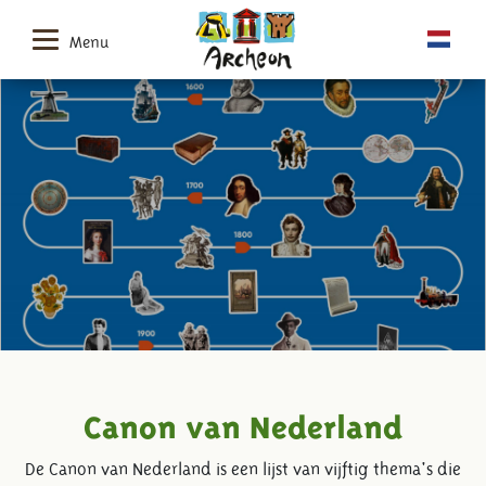
Menu
Canon van Nederland
De Canon van Nederland is een lijst van vijftig thema's die