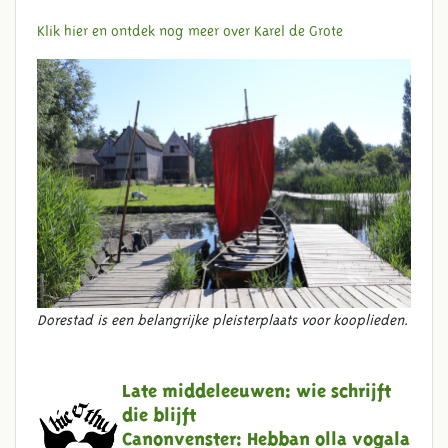
Klik hier en ontdek nog meer over Karel de Grote
Dorestad is een belangrijke pleisterplaats voor kooplieden.
Late middeleeuwen: wie schrijft
die blijft
Canonvenster:
Hebban olla vogala