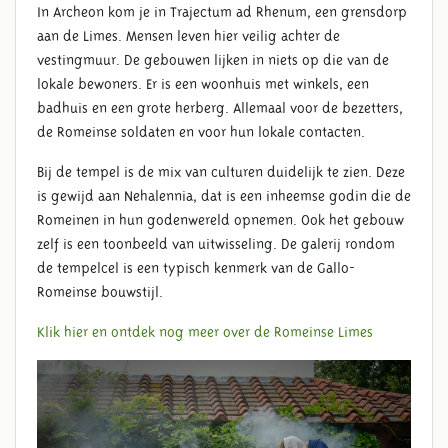
In Archeon kom je in Trajectum ad Rhenum, een grensdorp
aan de Limes. Mensen leven hier veilig achter de
vestingmuur. De gebouwen lijken in niets op die van de
lokale bewoners. Er is een woonhuis met winkels, een
badhuis en een grote herberg. Allemaal voor de bezetters,
de Romeinse soldaten en voor hun lokale contacten.
Bij de tempel is de mix van culturen duidelijk te zien. Deze
is gewijd aan Nehalennia, dat is een inheemse godin die de
Romeinen in hun godenwereld opnemen. Ook het gebouw
zelf is een toonbeeld van uitwisseling. De galerij rondom
de tempelcel is een typisch kenmerk van de Gallo-
Romeinse bouwstijl.
Klik hier en ontdek nog meer over de Romeinse Limes