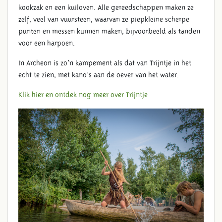
kookzak en een kuiloven. Alle gereedschappen maken ze
zelf, veel van vuursteen, waarvan ze piepkleine scherpe
punten en messen kunnen maken, bijvoorbeeld als tanden
voor een harpoen.
In Archeon is zo’n kampement als dat van Trijntje in het
echt te zien, met kano’s aan de oever van het water.
Klik hier en ontdek nog meer over Trijntje