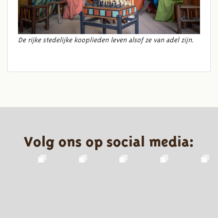
De rijke stedelijke kooplieden leven alsof ze van adel zijn.
Volg ons op social media: