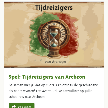
Spel: Tijdreizigers van Archeon
Ga samen met je klas op tijdreis en ontdek de geschiedenis
als nooit tevoren! Een avontuurlijke aanvulling op jullie
schoolreis naar Archeon.
Lees meer