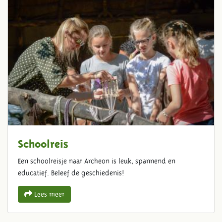
Schoolreis
Een schoolreisje naar Archeon is leuk, spannend en
educatief. Beleef de geschiedenis!
Lees meer