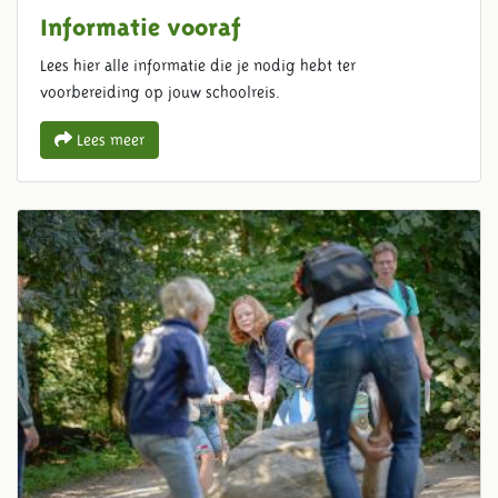
Informatie vooraf
Lees hier alle informatie die je nodig hebt ter
voorbereiding op jouw schoolreis.
Lees meer