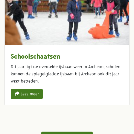
Schoolschaatsen
Dit jaar ligt de overdekte ijsbaan weer in Archeon, scholen
kunnen de spiegelgladde ijsbaan bij Archeon ook dit jaar
weer betreden.
Lees meer