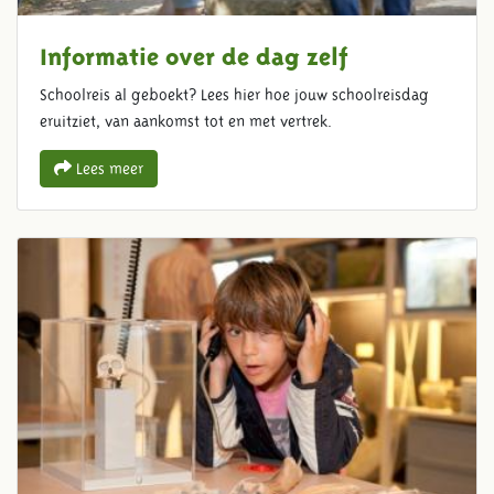
Informatie over de dag zelf
Schoolreis al geboekt? Lees hier hoe jouw schoolreisdag
eruitziet, van aankomst tot en met vertrek.
Lees meer