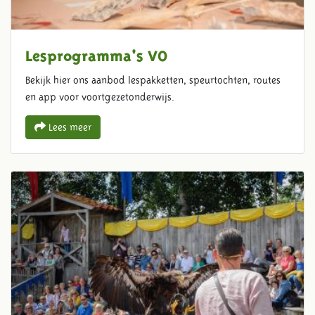
Lesprogramma's VO
Bekijk hier ons aanbod lespakketten, speurtochten, routes
en app voor voortgezetonderwijs.
Lees meer