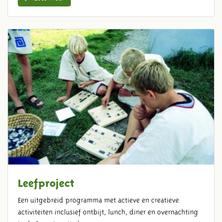
Leefproject
Een uitgebreid programma met actieve en creatieve
activiteiten inclusief ontbijt, lunch, diner en overnachting