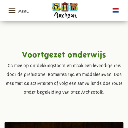
Menu
Voortgezet onderwijs
Ga mee op ontdekkingstocht en maak een levendige reis
door de prehistorie, Romeinse tijd en middeleeuwen. Doe
mee met de activiteiten of volg een aanvullende doe route
onder begeleiding van onze Archeotolk.