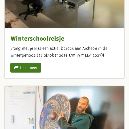
Winterschoolreisje
Breng met je klas een actief bezoek aan Archeon in de
winterperiode (27 oktober 2026 t/m 19 maart 2027)!
Lees meer