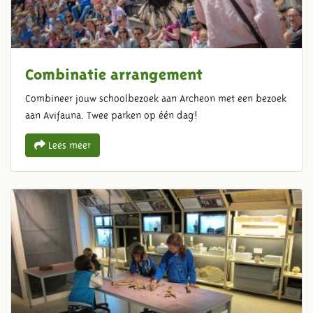
Combinatie arrangement
Combineer jouw schoolbezoek aan Archeon met een bezoek
aan Avifauna. Twee parken op één dag!
Lees meer