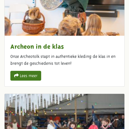
Archeon in de klas
Onze Archeotolk stapt in authentieke kleding de klas in en
brengt de geschiedenis tot leven!
Lees meer