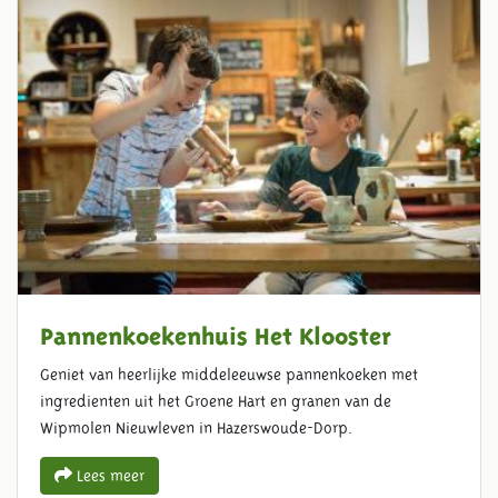
Pannenkoekenhuis Het Klooster
Geniet van heerlijke middeleeuwse pannenkoeken met
ingredienten uit het Groene Hart en granen van de
Wipmolen Nieuwleven in Hazerswoude-Dorp.
Lees meer