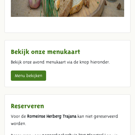
Bekijk onze menukaart
Bekijk onze avond menukaart via de knop hieronder.
Menu bekijken
Reserveren
Voor de
Romeinse Herberg Trajana
kan niet gereserveerd
worden.