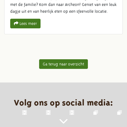
met de familie? Kom dan naar Archeon! Geniet van een leuk
dagje uit en van heerlijk eten op een sfeervolle locatie.
Lees meer
Ga terug naar overzicht
Volg ons op social media: