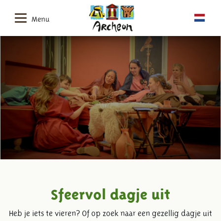
Menu
Sfeervol dagje uit
Heb je iets te vieren? Of op zoek naar een gezellig dagje uit