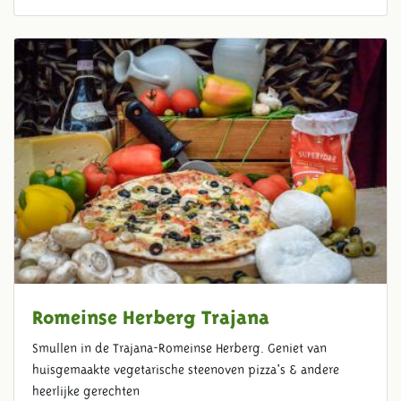
Romeinse Herberg Trajana
Smullen in de Trajana-Romeinse Herberg. Geniet van
huisgemaakte vegetarische steenoven pizza's & andere
heerlijke gerechten