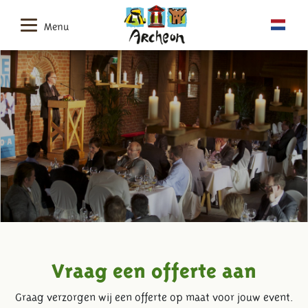
Menu
Vraag een offerte aan
Graag verzorgen wij een offerte op maat voor jouw event.