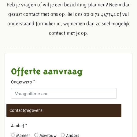
Heb je vragen of wil je een bezichting plannen? Neem dan
gerust contact met ons op. Bel ons op 0172 447744 of vul
onderstaand formulier in, wij nemen dan zo snel mogelijk
contact met je op.
Offerte aanvraag
Onderwerp *
Contactgegevens
Aanhef *
VRAAG EEN OFFERTE AAN
Meneer
Mevrouw
Anders