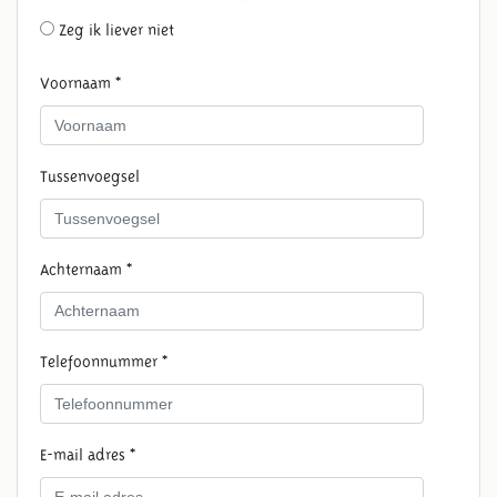
Zeg ik liever niet
Voornaam *
Tussenvoegsel
Achternaam *
Telefoonnummer *
E-mail adres *