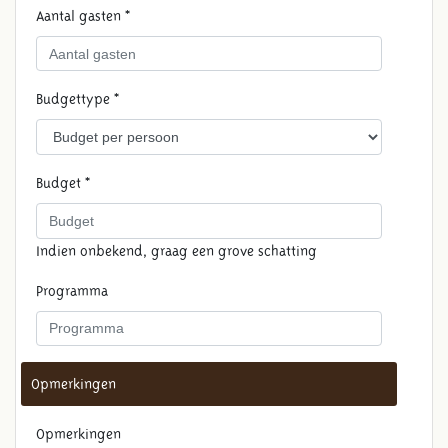
Aantal gasten *
Budgettype *
Budget *
Indien onbekend, graag een grove schatting
Programma
Opmerkingen
Opmerkingen