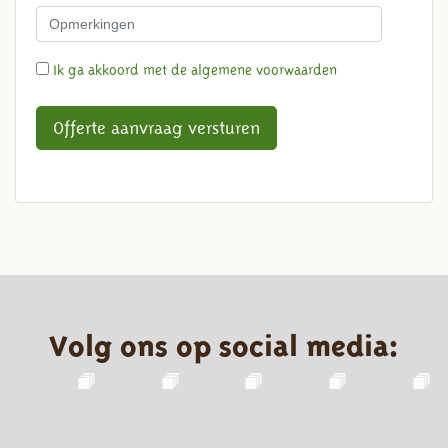
Ik ga akkoord met de algemene voorwaarden
Offerte aanvraag versturen
Volg ons op social media: