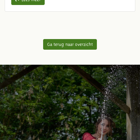
Ga terug naar overzicht