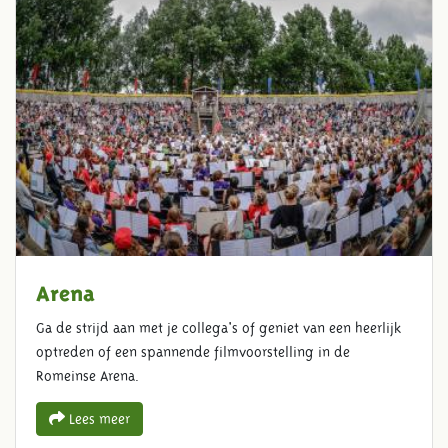
Arena
Ga de strijd aan met je collega's of geniet van een heerlijk
optreden of een spannende filmvoorstelling in de
Romeinse Arena.
Lees meer