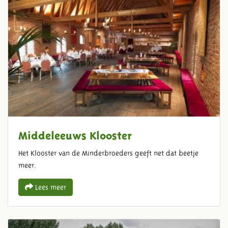
Middeleeuws Klooster
Het Klooster van de Minderbroeders geeft net dat beetje
meer.
Lees meer