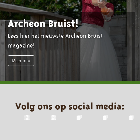
Archeon Bruist!
Lees hier het nieuwste Archeon Bruist
magazine!
Meer info
Volg ons op social media: