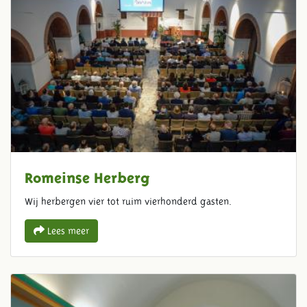
Romeinse Herberg
Wij herbergen vier tot ruim vierhonderd gasten.
Lees meer