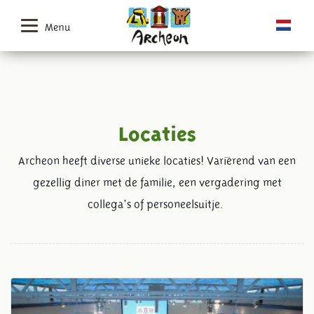
Menu
Locaties
Archeon heeft diverse unieke locaties! Variërend van een
gezellig diner met de familie, een vergadering met
collega's of personeelsuitje.