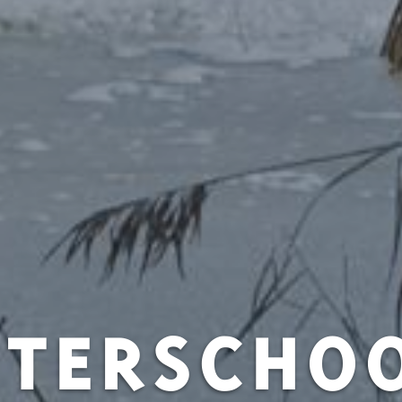
TERSCHOO