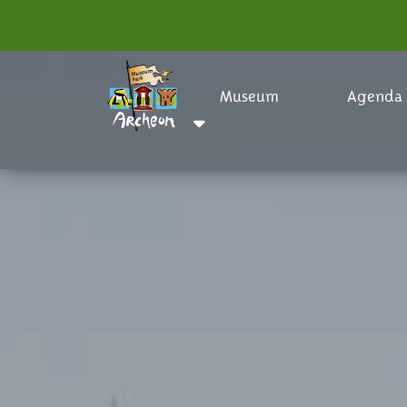
Museum
Agenda