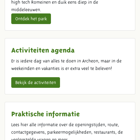
high tech Romeinen en duik eens diep in de
middeleeuwen.
Ontdek het park
Activiteiten agenda
Er is iedere dag van alles te doen in Archeon, maar in de
weekeinden en vakanties is er extra veel te beleven!
Bekijk de activiteiten
Praktische informatie
Lees hier alle informatie over de openingstijden, route,
contactgegevens, parkeermogelijkheden, restaurants, de
veelgestelde vragen en meer.