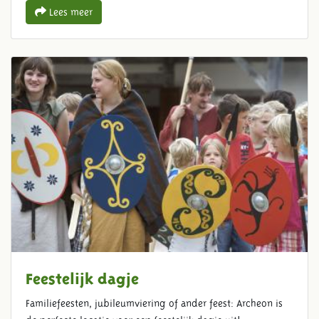
Lees meer
Feestelijk dagje
Familiefeesten, jubileumviering of ander feest: Archeon is