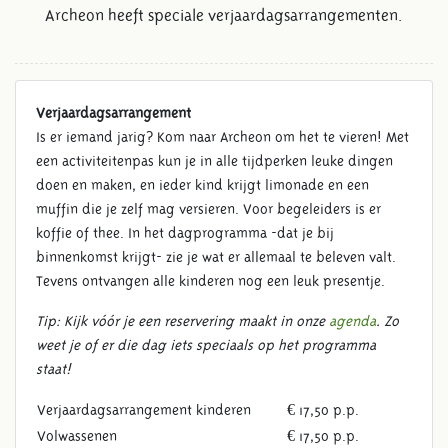
Archeon heeft speciale verjaardagsarrangementen.
Verjaardagsarrangement
Is er iemand jarig? Kom naar Archeon om het te vieren! Met
een activiteitenpas kun je in alle tijdperken leuke dingen
doen en maken, en ieder kind krijgt limonade en een
muffin die je zelf mag versieren. Voor begeleiders is er
koffie of thee. In het dagprogramma -dat je bij
binnenkomst krijgt- zie je wat er allemaal te beleven valt.
Tevens ontvangen alle kinderen nog een leuk presentje.
Tip: Kijk vóór je een reservering maakt in onze
agenda
. Zo
weet je of er die dag iets speciaals op het programma
staat!
Verjaardagsarrangement kinderen
€ 17,50 p.p.
Volwassenen
€ 17,50 p.p.