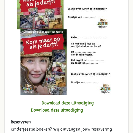
KINDERFEESTJE
Download deze uitnodiging
Download deze uitnodiging
Reserveren
Kinderfeestje boeken? Wij ontvangen jouw reservering