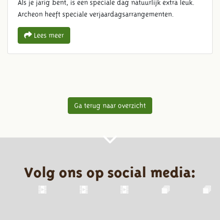
Als je jarig bent, is een speciale dag natuurlijk extra leuk.
Archeon heeft speciale verjaardagsarrangementen.
Lees meer
Ga terug naar overzicht
Volg ons op social media: