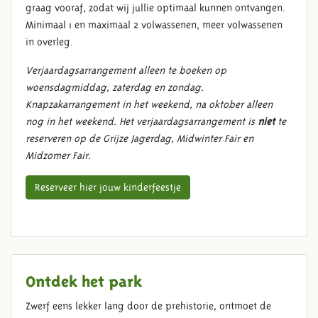
graag vooraf, zodat wij jullie optimaal kunnen ontvangen.
Minimaal 1 en maximaal 2 volwassenen, meer volwassenen
in overleg.
Verjaardagsarrangement alleen te boeken op
woensdagmiddag, zaterdag en zondag.
Knapzakarrangement in het weekend, na oktober alleen
nog in het weekend. Het verjaardagsarrangement is
niet
te
reserveren op de Grijze Jagerdag, Midwinter Fair en
Midzomer Fair.
Reserveer hier jouw kinderfeestje
Ontdek het park
Zwerf eens lekker lang door de prehistorie, ontmoet de