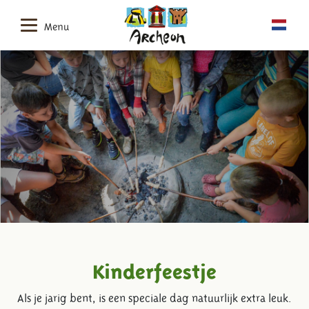
Menu
Kinderfeestje
Als je jarig bent, is een speciale dag natuurlijk extra leuk.