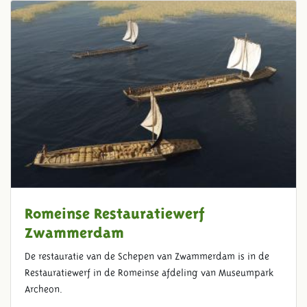
Romeinse Restauratiewerf
Zwammerdam
De restauratie van de Schepen van Zwammerdam is in de
Restauratiewerf in de Romeinse afdeling van Museumpark
Archeon.