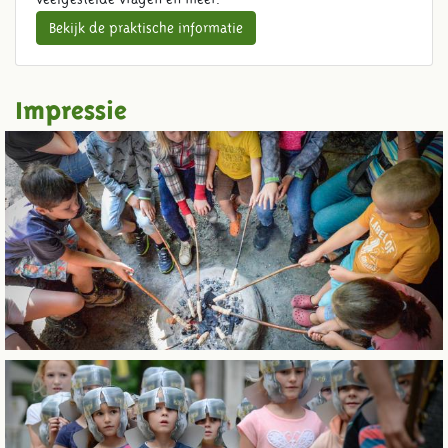
Bekijk de praktische informatie
Impressie