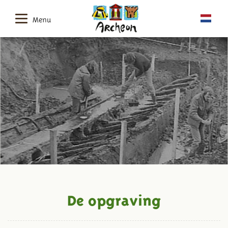
Menu
De opgraving