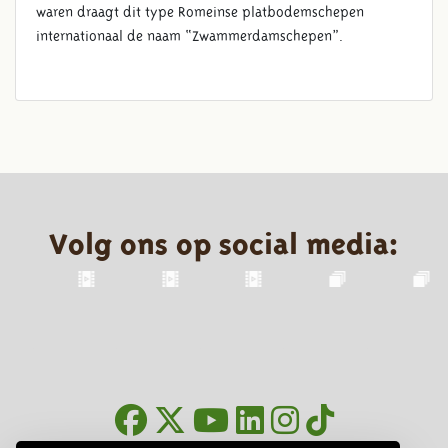
waren draagt dit type Romeinse platbodemschepen
internationaal de naam “Zwammerdamschepen”.
Volg ons op social media: