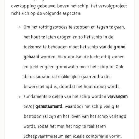
overkapping gebouwd boven het schip. Het vervolgproject
richt zich op de volgende aspecten:
Om het rottingsproces te stoppen en tegen te gaan,
het hout te laten drogen en zo het schip in de
toekomst te behouden moet het schip
van de grond
gehaald
worden. Hierdoor kan de lucht erbij komen
en trekt er geen grondwater meer het schip in. Ook
de restauratie zal makkelijker gaan zodra dit
bewerkstelligd is, doordat het hout droog wordt.
Fundamentele delen van het schip worden
vervangen
en/of
gerestaureerd
, waardoor het schip veilig te
betreden zal zijn en het leven van het schip verlengd
wordt, zodat het met het nog te realiseren
Scheepvaartmuseum een ideale combinatie vormt.