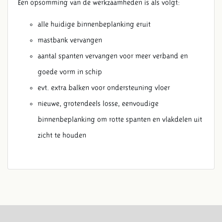
Een opsomming van de werkzaamheden is als volgt:
alle huidige binnenbeplanking eruit
mastbank vervangen
aantal spanten vervangen voor meer verband en
goede vorm in schip
evt. extra balken voor ondersteuning vloer
nieuwe, grotendeels losse, eenvoudige
binnenbeplanking om rotte spanten en vlakdelen uit
zicht te houden