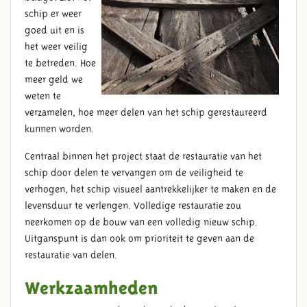
schip er weer
goed uit en is
het weer veilig
te betreden. Hoe
meer geld we
weten te
verzamelen, hoe meer delen van het schip gerestaureerd
kunnen worden.
Centraal binnen het project staat de restauratie van het
schip door delen te vervangen om de veiligheid te
verhogen, het schip visueel aantrekkelijker te maken en de
levensduur te verlengen. Volledige restauratie zou
neerkomen op de bouw van een volledig nieuw schip.
Uitganspunt is dan ook om prioriteit te geven aan de
restauratie van delen.
Werkzaamheden