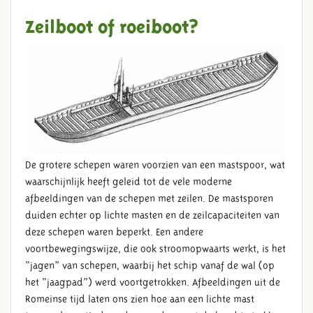
Zeilboot of roeiboot?
De grotere schepen waren voorzien van een mastspoor, wat
waarschijnlijk heeft geleid tot de vele moderne
afbeeldingen van de schepen met zeilen. De mastsporen
duiden echter op lichte masten en de zeilcapaciteiten van
deze schepen waren beperkt. Een andere
voortbewegingswijze, die ook stroomopwaarts werkt, is het
“jagen” van schepen, waarbij het schip vanaf de wal (op
het “jaagpad”) werd voortgetrokken. Afbeeldingen uit de
Romeinse tijd laten ons zien hoe aan een lichte mast