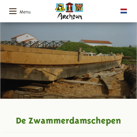
Menu
De Zwammerdamschepen