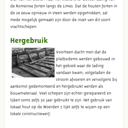
de Romeinse forten langs de Limes. Dat de houten forten in
de 2e eeuw opnieuw in steen werden opgetrokken, zal
mede mogelijk gemaakt zijn door de inzet van dit soort
vrachtschepen.
Hergebruik
Voorheen dacht men dat de
platbodems werden gebouwd in
het gebied waar de lading
vandaan kwam, volgeladen de
stroom afvoeren en vervolgens bij
aankomst gedemonteerd en hergebruikt werden als
bouwmateriaal. Veel schepen zijn echter gerepareerd en
lijken soms zelfs 50 jaar gebruikt te zijn. Het gebruik van
lokaal hout op de Woerden 7 lijkt zelfs te wijzen op een
lokale constructiewerf.