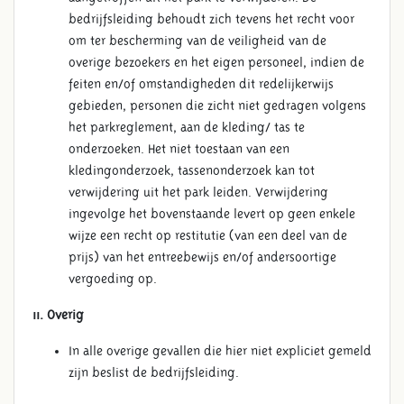
bedrijfsleiding behoudt zich tevens het recht voor
om ter bescherming van de veiligheid van de
overige bezoekers en het eigen personeel, indien de
feiten en/of omstandigheden dit redelijkerwijs
gebieden, personen die zicht niet gedragen volgens
het parkreglement, aan de kleding/ tas te
onderzoeken. Het niet toestaan van een
kledingonderzoek, tassenonderzoek kan tot
verwijdering uit het park leiden. Verwijdering
ingevolge het bovenstaande levert op geen enkele
wijze een recht op restitutie (van een deel van de
prijs) van het entreebewijs en/of andersoortige
vergoeding op.
11. Overig
In alle overige gevallen die hier niet expliciet gemeld
zijn beslist de bedrijfsleiding.