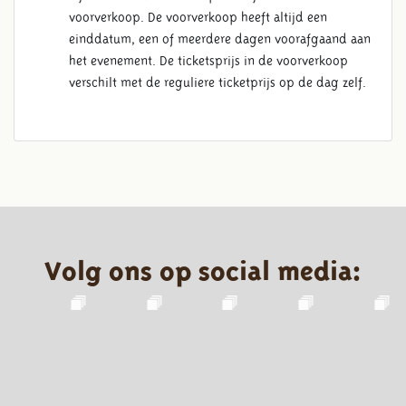
voorverkoop. De voorverkoop heeft altijd een
einddatum, een of meerdere dagen voorafgaand aan
het evenement. De ticketsprijs in de voorverkoop
verschilt met de reguliere ticketprijs op de dag zelf.
Volg ons op social media: