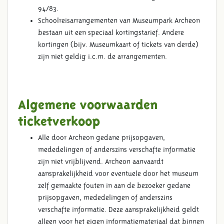
94/83.
Schoolreisarrangementen van Museumpark Archeon
bestaan uit een speciaal kortingstarief. Andere
kortingen (bijv. Museumkaart of tickets van derde)
zijn niet geldig i.c.m. de arrangementen.
Algemene voorwaarden
ticketverkoop
Alle door Archeon gedane prijsopgaven,
mededelingen of anderszins verschafte informatie
zijn niet vrijblijvend. Archeon aanvaardt
aansprakelijkheid voor eventuele door het museum
zelf gemaakte fouten in aan de bezoeker gedane
prijsopgaven, mededelingen of anderszins
verschafte informatie. Deze aansprakelijkheid geldt
alleen voor het eigen informatiemateriaal dat binnen