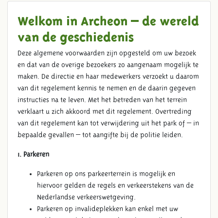
Welkom in Archeon – de wereld
van de geschiedenis
Deze algemene voorwaarden zijn opgesteld om uw bezoek
en dat van de overige bezoekers zo aangenaam mogelijk te
maken. De directie en haar medewerkers verzoekt u daarom
van dit regelement kennis te nemen en de daarin gegeven
instructies na te leven. Met het betreden van het terrein
verklaart u zich akkoord met dit regelement. Overtreding
van dit regelement kan tot verwijdering uit het park of – in
bepaalde gevallen – tot aangifte bij de politie leiden.
1. Parkeren
Parkeren op ons parkeerterrein is mogelijk en
hiervoor gelden de regels en verkeerstekens van de
Nederlandse verkeerswetgeving.
Parkeren op invalideplekken kan enkel met uw