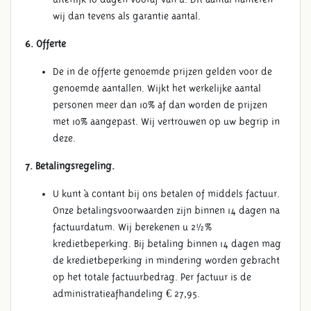
wij dan tevens als garantie aantal.
6. Offerte
De in de offerte genoemde prijzen gelden voor de
genoemde aantallen. Wijkt het werkelijke aantal
personen meer dan 10% af dan worden de prijzen
met 10% aangepast. Wij vertrouwen op uw begrip in
deze.
7. Betalingsregeling.
U kunt à contant bij ons betalen of middels factuur.
Onze betalingsvoorwaarden zijn binnen 14 dagen na
factuurdatum. Wij berekenen u 2½%
kredietbeperking. Bij betaling binnen 14 dagen mag
de kredietbeperking in mindering worden gebracht
op het totale factuurbedrag. Per factuur is de
administratieafhandeling € 27,95.