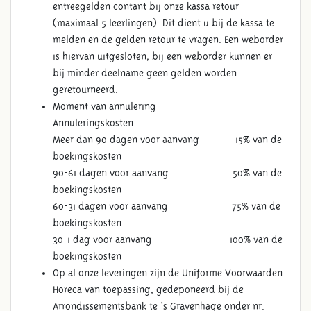
entreegelden contant bij onze kassa retour
(maximaal 5 leerlingen). Dit dient u bij de kassa te
melden en de gelden retour te vragen. Een weborder
is hiervan uitgesloten, bij een weborder kunnen er
bij minder deelname geen gelden worden
geretourneerd.
Moment van annulering
Annuleringskosten
Meer dan 90 dagen voor aanvang 15% van de
boekingskosten
90-61 dagen voor aanvang 50% van de
boekingskosten
60-31 dagen voor aanvang 75% van de
boekingskosten
30-1 dag voor aanvang 100% van de
boekingskosten
Op al onze leveringen zijn de Uniforme Voorwaarden
Horeca van toepassing, gedeponeerd bij de
Arrondissementsbank te ‘s Gravenhage onder nr.