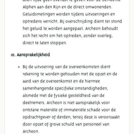
Alphen aan den Rijn en de direct omwonenden.
Geluidsmetingen worden tijdens uitvoeringen en
optredens verricht. Bij overschrijding dient ter stond
het geluid te worden aangepast. Archeon behoudt
zich het recht om het optreden, zonder overleg,
direct te laten stoppen.
10. Aansprakelijkheid
Bij de uitvoering van de overeenkomsten dient
rekening te worden gehouden met de opzet en de
aard van de overeenkomst en de hiermee
samenhangende specifieke omstandigheden,
alsmede met de fysieke gesteldheid van de
deelnemers. Archeon is niet aansprakelijk voor
ontstane materiële of immateriële schade voor de
opdrachtgever of derden, tenzij deze is veroorzaakt
door opzet of grove schuld van personeel van
Archeon.