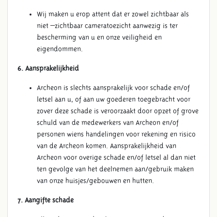
Wij maken u erop attent dat er zowel zichtbaar als
niet –zichtbaar cameratoezicht aanwezig is ter
bescherming van u en onze veiligheid en
eigendommen.
6. Aansprakelijkheid
Archeon is slechts aansprakelijk voor schade en/of
letsel aan u, of aan uw goederen toegebracht voor
zover deze schade is veroorzaakt door opzet of grove
schuld van de medewerkers van Archeon en/of
personen wiens handelingen voor rekening en risico
van de Archeon komen. Aansprakelijkheid van
Archeon voor overige schade en/of letsel al dan niet
ten gevolge van het deelnemen aan/gebruik maken
van onze huisjes/gebouwen en hutten.
7. Aangifte schade