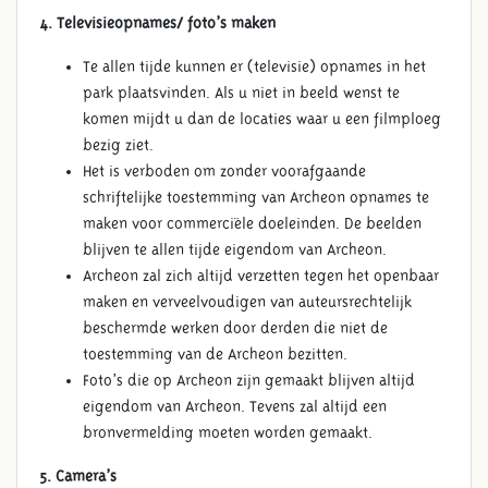
4. Televisieopnames/ foto’s maken
Te allen tijde kunnen er (televisie) opnames in het
park plaatsvinden. Als u niet in beeld wenst te
komen mijdt u dan de locaties waar u een filmploeg
bezig ziet.
Het is verboden om zonder voorafgaande
schriftelijke toestemming van Archeon opnames te
maken voor commerciële doeleinden. De beelden
blijven te allen tijde eigendom van Archeon.
Archeon zal zich altijd verzetten tegen het openbaar
maken en verveelvoudigen van auteursrechtelijk
beschermde werken door derden die niet de
toestemming van de Archeon bezitten.
Foto’s die op Archeon zijn gemaakt blijven altijd
eigendom van Archeon. Tevens zal altijd een
bronvermelding moeten worden gemaakt.
5. Camera’s