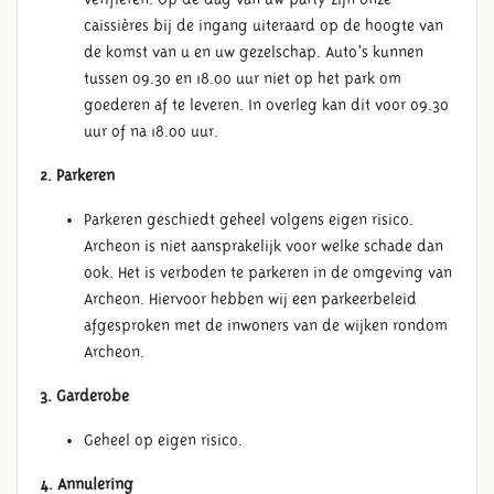
caissières bij de ingang uiteraard op de hoogte van
de komst van u en uw gezelschap. Auto’s kunnen
tussen 09.30 en 18.00 uur niet op het park om
goederen af te leveren. In overleg kan dit voor 09.30
uur of na 18.00 uur.
2. Parkeren
Parkeren geschiedt geheel volgens eigen risico.
Archeon is niet aansprakelijk voor welke schade dan
ook. Het is verboden te parkeren in de omgeving van
Archeon. Hiervoor hebben wij een parkeerbeleid
afgesproken met de inwoners van de wijken rondom
Archeon.
3. Garderobe
Geheel op eigen risico.
4. Annulering