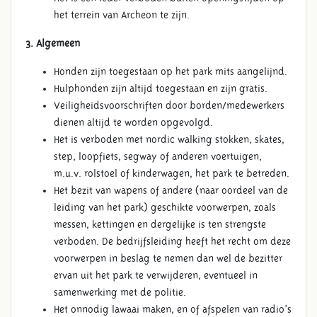
het terrein van Archeon te zijn.
3. Algemeen
Honden zijn toegestaan op het park mits aangelijnd.
Hulphonden zijn altijd toegestaan en zijn gratis.
Veiligheidsvoorschriften door borden/medewerkers
dienen altijd te worden opgevolgd.
Het is verboden met nordic walking stokken, skates,
step, loopfiets, segway of anderen voertuigen,
m.u.v. rolstoel of kinderwagen, het park te betreden.
Het bezit van wapens of andere (naar oordeel van de
leiding van het park) geschikte voorwerpen, zoals
messen, kettingen en dergelijke is ten strengste
verboden. De bedrijfsleiding heeft het recht om deze
voorwerpen in beslag te nemen dan wel de bezitter
ervan uit het park te verwijderen, eventueel in
samenwerking met de politie.
Het onnodig lawaai maken, en of afspelen van radio’s