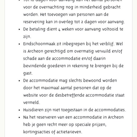
voor de overnachting nog in minderheid gebracht
worden. Het toevoegen van personen aan de
reservering kan in overleg tot 2 dagen voor aanvang.
De betaling dient 4 weken voor aanvang voltooid te
zijn.
Eindschoonmaak zit inbegrepen bij het verblijf. Wel
is Archeon gerechtigd om overmatig vervuild en/of
schade aan de accommodatie en/of daarin
bevindende goederen in rekening te brengen bij de
gast.
De accommodatie mag slechts bewoond worden
door het maximaal aantal personen dat op de
website voor de desbetreffende accommodatie staat
vermeld.
Huisdieren zijn niet toegestaan in de accommodaties.
Na het reserveren van een accommodatie in Archeon
heb je geen recht meer op speciale prijzen,
kortingsacties of actietarieven.