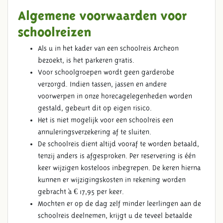
Algemene voorwaarden voor
schoolreizen
Als u in het kader van een schoolreis Archeon
bezoekt, is het parkeren gratis.
Voor schoolgroepen wordt geen garderobe
verzorgd. Indien tassen, jassen en andere
voorwerpen in onze horecagelegenheden worden
gestald, gebeurt dit op eigen risico.
Het is niet mogelijk voor een schoolreis een
annuleringsverzekering af te sluiten.
De schoolreis dient altijd vooraf te worden betaald,
tenzij anders is afgesproken. Per reservering is één
keer wijzigen kosteloos inbegrepen. De keren hierna
kunnen er wijzigingskosten in rekening worden
gebracht à € 17,95 per keer.
Mochten er op de dag zelf minder leerlingen aan de
schoolreis deelnemen, krijgt u de teveel betaalde