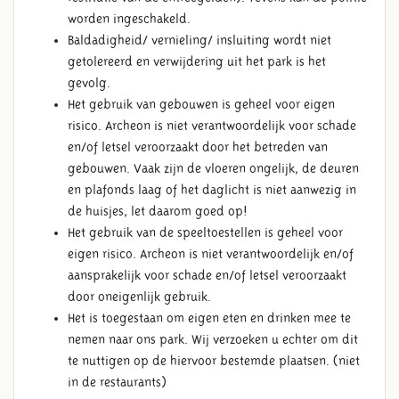
worden ingeschakeld.
Baldadigheid/ vernieling/ insluiting wordt niet
getolereerd en verwijdering uit het park is het
gevolg.
Het gebruik van gebouwen is geheel voor eigen
risico. Archeon is niet verantwoordelijk voor schade
en/of letsel veroorzaakt door het betreden van
gebouwen. Vaak zijn de vloeren ongelijk, de deuren
en plafonds laag of het daglicht is niet aanwezig in
de huisjes, let daarom goed op!
Het gebruik van de speeltoestellen is geheel voor
eigen risico. Archeon is niet verantwoordelijk en/of
aansprakelijk voor schade en/of letsel veroorzaakt
door oneigenlijk gebruik.
Het is toegestaan om eigen eten en drinken mee te
nemen naar ons park. Wij verzoeken u echter om dit
te nuttigen op de hiervoor bestemde plaatsen. (niet
in de restaurants)