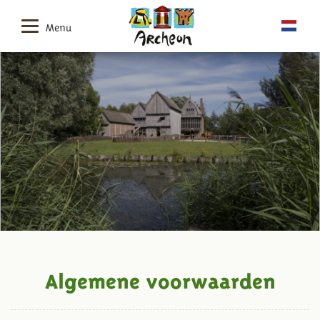
Menu
Algemene voorwaarden