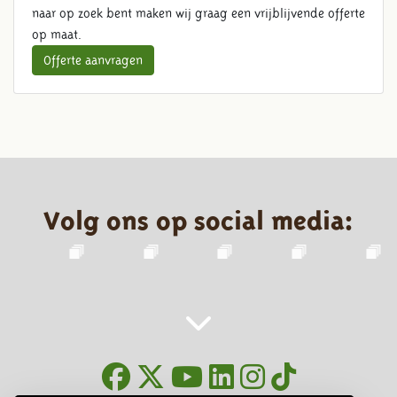
naar op zoek bent maken wij graag een vrijblijvende offerte
op maat.
Offerte aanvragen
Volg ons op social media: