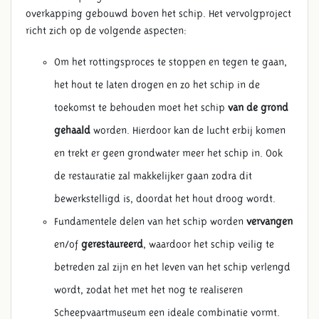
overkapping gebouwd boven het schip. Het vervolgproject
richt zich op de volgende aspecten:
Om het rottingsproces te stoppen en tegen te gaan,
het hout te laten drogen en zo het schip in de
toekomst te behouden moet het schip
van de grond
gehaald
worden. Hierdoor kan de lucht erbij komen
en trekt er geen grondwater meer het schip in. Ook
de restauratie zal makkelijker gaan zodra dit
bewerkstelligd is, doordat het hout droog wordt.
Fundamentele delen van het schip worden
vervangen
en/of
gerestaureerd
, waardoor het schip veilig te
betreden zal zijn en het leven van het schip verlengd
wordt, zodat het met het nog te realiseren
Scheepvaartmuseum een ideale combinatie vormt.