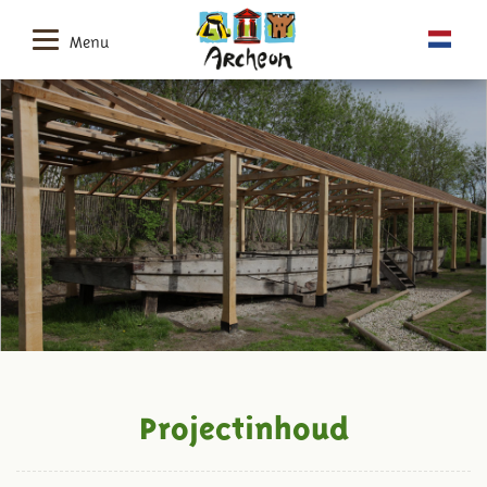
Menu
Projectinhoud