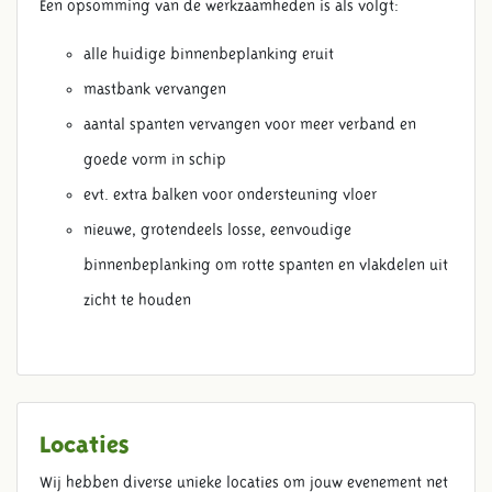
Een opsomming van de werkzaamheden is als volgt:
alle huidige binnenbeplanking eruit
mastbank vervangen
aantal spanten vervangen voor meer verband en
goede vorm in schip
evt. extra balken voor ondersteuning vloer
nieuwe, grotendeels losse, eenvoudige
binnenbeplanking om rotte spanten en vlakdelen uit
zicht te houden
Locaties
Wij hebben diverse unieke locaties om jouw evenement net