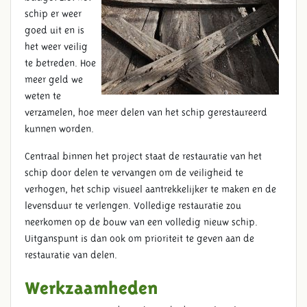
schip er weer
goed uit en is
het weer veilig
te betreden. Hoe
meer geld we
weten te
verzamelen, hoe meer delen van het schip gerestaureerd
kunnen worden.
Centraal binnen het project staat de restauratie van het
schip door delen te vervangen om de veiligheid te
verhogen, het schip visueel aantrekkelijker te maken en de
levensduur te verlengen. Volledige restauratie zou
neerkomen op de bouw van een volledig nieuw schip.
Uitganspunt is dan ook om prioriteit te geven aan de
restauratie van delen.
Werkzaamheden