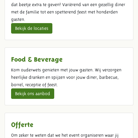
dat beetje extra te geven! Variërend van een gezellig diner
met de familie tot een spetterend feest met honderden
gasten.
Bekijk de locaties
Food & Beverage
Kom ouderwets genieten met jouw gasten. Wij verzorgen
heerlijke dranken en spijzen voor jouw diner, barbecue,
borrel, receptie of feest.
Bekijk ons aanbod
Offerte
Om zeker te weten dat we het event organiseren waar jij