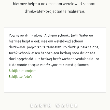
hiermee helpt u ook mee om wereldwijd schoon-
drinkwater-projecten te realiseren.
You never drink alone. Archeon schenkt Earth Water en
hiermee helpt u ook mee om wereldwijd schoon-
drinkwater-projecten te realiseren. Zo drink je never alone,
toch? Schoolklassen hebben een bedrag voor dit goede
doel opgehaald. Dit bedrag heeft Archeon verdubbeld. Zo
is de mooie cheque van €7.400- tot stand gekomen.
Bekijk het project
Bekijk de foto's
EARTH WATER