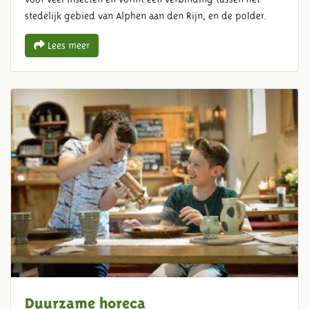
stedelijk gebied van Alphen aan den Rijn, en de polder.
Lees meer
Duurzame horeca