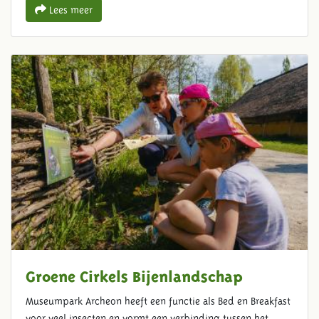
Lees meer
Groene Cirkels Bijenlandschap
Museumpark Archeon heeft een functie als Bed en Breakfast
voor veel insecten en vormt een verbinding tussen het