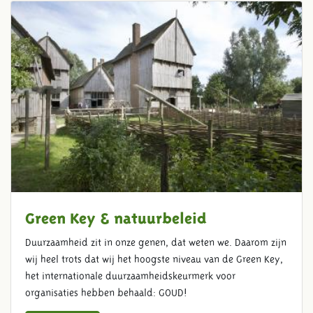
Green Key & natuurbeleid
Duurzaamheid zit in onze genen, dat weten we. Daarom zijn
wij heel trots dat wij het hoogste niveau van de Green Key,
het internationale duurzaamheidskeurmerk voor
organisaties hebben behaald: GOUD!