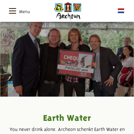
Menu
Earth Water
You never drink alone. Archeon schenkt Earth Water en