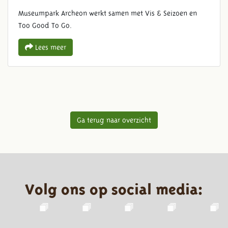
Museumpark Archeon werkt samen met Vis & Seizoen en
Too Good To Go.
Lees meer
Ga terug naar overzicht
Volg ons op social media: