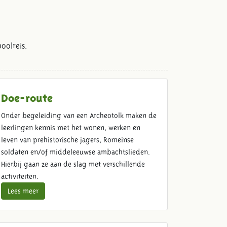
oolreis.
Doe-route
Onder begeleiding van een Archeotolk maken de
leerlingen kennis met het wonen, werken en
leven van prehistorische jagers, Romeinse
soldaten en/of middeleeuwse ambachtslieden.
Hierbij gaan ze aan de slag met verschillende
activiteiten.
Lees meer