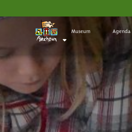
Museum
Agenda