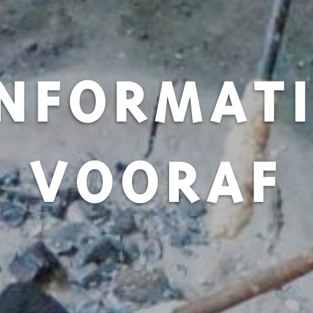
INFORMATI
VOORAF