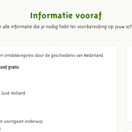
Informatie vooraf
er alle informatie die je nodig hebt ter voorbereiding op jouw sch
en ontdekkingsreis door de geschiedenis van Nederland.
sief gratis:
 Zuid-Holland
et voortgezet onderwijs
s