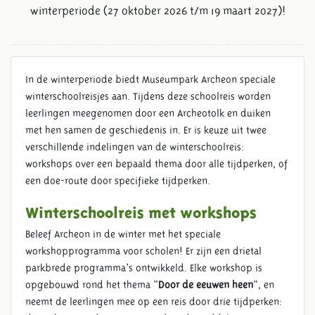
winterperiode (27 oktober 2026 t/m 19 maart 2027)!
In de winterperiode biedt Museumpark Archeon speciale
winterschoolreisjes aan. Tijdens deze schoolreis worden
leerlingen meegenomen door een Archeotolk en duiken
met hen samen de geschiedenis in. Er is keuze uit twee
verschillende indelingen van de winterschoolreis:
workshops over een bepaald thema door alle tijdperken, of
een doe-route door specifieke tijdperken.
Winterschoolreis met workshops
Beleef Archeon in de winter met het speciale
workshopprogramma voor scholen! Er zijn een drietal
parkbrede programma’s ontwikkeld. Elke workshop is
opgebouwd rond het thema "
Door de eeuwen heen
", en
neemt de leerlingen mee op een reis door drie tijdperken: