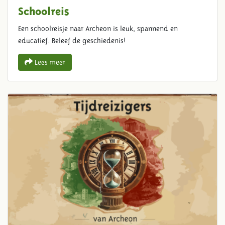
Schoolreis
Een schoolreisje naar Archeon is leuk, spannend en
educatief. Beleef de geschiedenis!
Lees meer