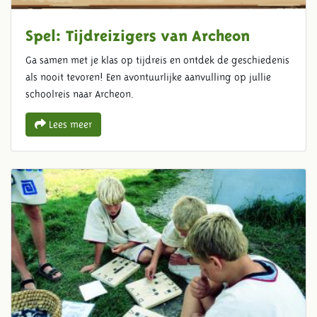
Spel: Tijdreizigers van Archeon
Ga samen met je klas op tijdreis en ontdek de geschiedenis
als nooit tevoren! Een avontuurlijke aanvulling op jullie
schoolreis naar Archeon.
Lees meer