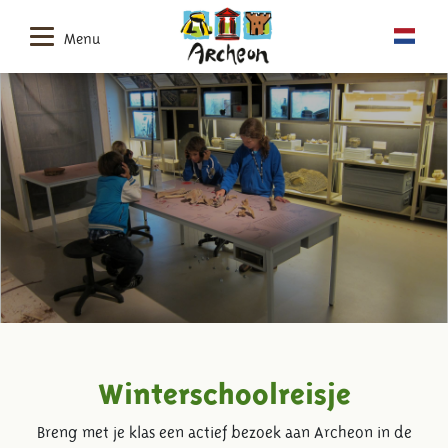
Menu
Winterschoolreisje
Breng met je klas een actief bezoek aan Archeon in de