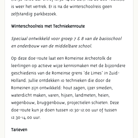
is weer het vertrek. Er is na de winterschoolreis geen
zelfstandig parkbezoek.
Winterschoolreis met Techniekenroute
Speciaal ontwikkeld voor groep 7 & 8 van de basisschool
en onderbouw van de middelbare school.
Op deze doe-route laat een Romeinse Archeotolk de
leerlingen op actieve wijze kennismaken met de bijzondere
geschiedenis van de Romeinse grens 'de Limes' in Zuid-
Holland. Jullie ontdekken 10 technieken die door de
Romeinen zijn ontwikkeld: hout zagen, ijzer smeden,
waterdicht maken, varen, hijsen, landmeten, heien,
wegenbouw, bruggenbouw, projectielen schieten. Deze
doe-route kun je doen tussen 10:30-12:00 uur of tussen
12.30-14.00 uur.
Tarieven