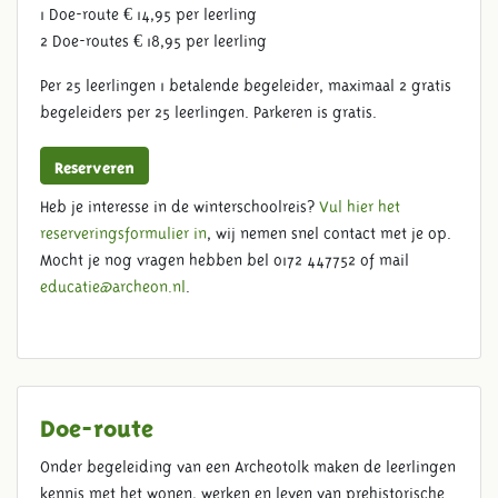
1 Doe-route € 14,95 per leerling
2 Doe-routes € 18,95 per leerling
Per 25 leerlingen 1 betalende begeleider, maximaal 2 gratis
begeleiders per 25 leerlingen. Parkeren is gratis.
Reserveren
Heb je interesse in de winterschoolreis?
Vul hier het
reserveringsformulier in
, wij nemen snel contact met je op.
Mocht je nog vragen hebben bel 0172 447752 of mail
educatie@archeon.nl
.
Doe-route
Onder begeleiding van een Archeotolk maken de leerlingen
kennis met het wonen, werken en leven van prehistorische