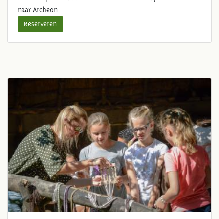
naar Archeon.
Reserveren