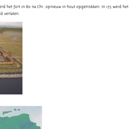
rd het fort in 80 na Chr. opnieuw in hout opgetrokken. In 175 werd het
d verlaten.