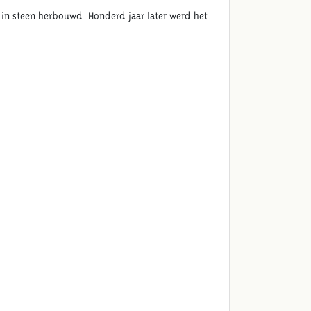
 in steen herbouwd. Honderd jaar later werd het