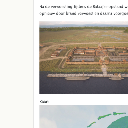
Na de verwoesting tijdens de Bataafse opstand we
opnieuw door brand verwoest en daarna voorgoe
Kaart