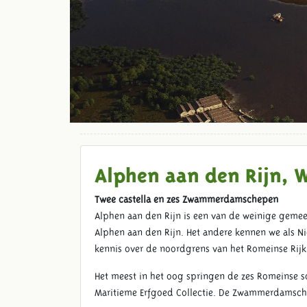
Alphen aan den Rijn, 
Twee castella en zes Zwammerdamschepen
Alphen aan den Rijn is een van de weinige geme
Alphen aan den Rijn. Het andere kennen we als 
kennis over de noordgrens van het Romeinse Rijk
Het meest in het oog springen de zes Romeinse s
Maritieme Erfgoed Collectie. De Zwammerdamsch