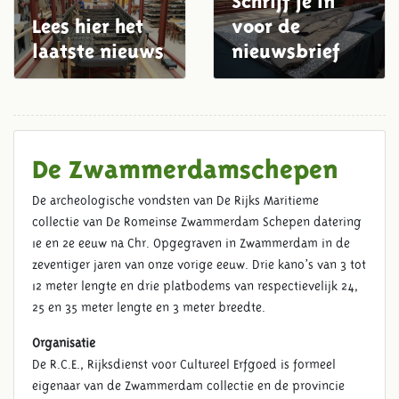
Lees hier het
voor de
laatste nieuws
nieuwsbrief
De Zwammerdamschepen
De archeologische vondsten van De Rijks Maritieme
collectie van De Romeinse Zwammerdam Schepen datering
1e en 2e eeuw na Chr. Opgegraven in Zwammerdam in de
zeventiger jaren van onze vorige eeuw. Drie kano’s van 3 tot
12 meter lengte en drie platbodems van respectievelijk 24,
25 en 35 meter lengte en 3 meter breedte.
Organisatie
De R.C.E., Rijksdienst voor Cultureel Erfgoed is formeel
eigenaar van de Zwammerdam collectie en de provincie