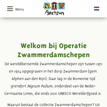
Menu
Welkom bij Operatie
Zwammerdamschepen
De wereldberoemde Zwammerdamschepen zijn tussen 1971
en 1974 opgegraven in het dorp Zwammerdam (gem.
Alphen aan den Rijn). Daar lag in de Romeinse tijd
grensfort
Nigrum Pullum
, onderdeel van de Neder-
Germaanse Limes, die sinds 2021 UNESCO Werelderfgoed is.
Waaruit bestaat de collectie Zwammerdamschepen? Uit