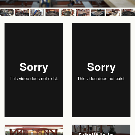
Schrijf je in