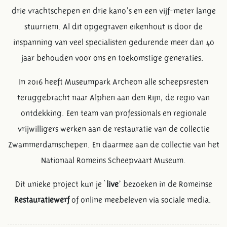
drie vrachtschepen en drie kano’s en een vijf-meter lange
stuurriem. Al dit opgegraven eikenhout is door de
inspanning van veel specialisten gedurende meer dan 40
jaar behouden voor ons en toekomstige generaties.
In 2016 heeft Museumpark Archeon alle scheepsresten
teruggebracht naar Alphen aan den Rijn, de regio van
ontdekking. Een team van professionals en regionale
vrijwilligers werken aan de restauratie van de collectie
Zwammerdamschepen. En daarmee aan de collectie van het
Nationaal Romeins Scheepvaart Museum.
Dit unieke project kun je `
live
’ bezoeken in de Romeinse
Restauratiewerf
of online meebeleven via sociale media.