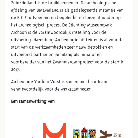
Zuid-Holland is de bruikleennemer. De archeologische
afdeling van Batavialand is als gedelegeerde instantie van
de R.C.E. uitvoerend en begeleider en toezichthouder op
het archeologisch proces. De Stichting Museumpark
Archeon is de verantwoordelijk instelling voor de
uitvoering. Hazenberg Archeologie uit Leiden is al voor de
start van de werkzaamheden zeer nauw betrokken en
uitvoerend partner en jarenlang als initiator en
voorbereider van het Zwammerdamproject voor de start in
2017.
Archeologe Yardeni Vorst is samen met haar team
verantwoordelijk voor de werkzaamheden.
Een samenwerking van