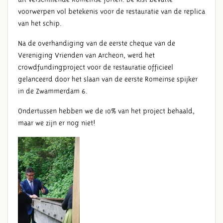
voorwerpen vol betekenis voor de restauratie van de replica
van het schip.
Na de overhandiging van de eerste cheque van de
Vereniging Vrienden van Archeon, werd het
crowdfundingproject voor de restauratie officieel
gelanceerd door het slaan van de eerste Romeinse spijker
in de Zwammerdam 6.
Ondertussen hebben we de 10% van het project behaald,
maar we zijn er nog niet!