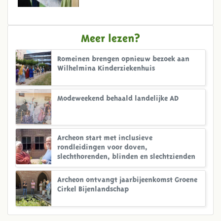
Meer lezen?
Romeinen brengen opnieuw bezoek aan
Wilhelmina Kinderziekenhuis
Modeweekend behaald landelijke AD
Archeon start met inclusieve
rondleidingen voor doven,
slechthorenden, blinden en slechtzienden
Archeon ontvangt jaarbijeenkomst Groene
Cirkel Bijenlandschap