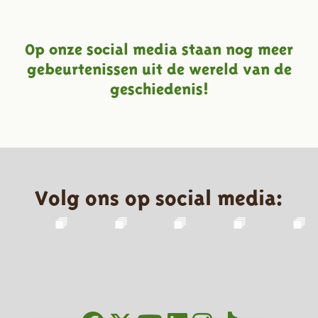
Op onze social media staan nog meer
gebeurtenissen uit de wereld van de
geschiedenis!
Volg ons op social media: