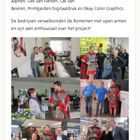
Alphen, Gek van Fietsen, GBI van
Beieren, Printgarden Digitaaldruk en Okay Color Graphics.
De bedrijven verwelkomden de Romeinen met open armen
en zijn zeer enthousiast over het project!