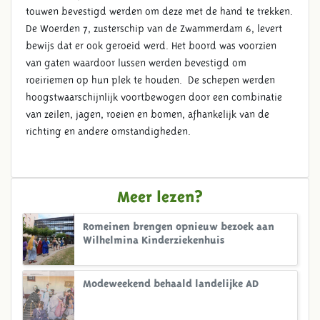
touwen bevestigd werden om deze met de hand te trekken.
De Woerden 7, zusterschip van de Zwammerdam 6, levert
bewijs dat er ook geroeid werd. Het boord was voorzien
van gaten waardoor lussen werden bevestigd om
roeiriemen op hun plek te houden. De schepen werden
hoogstwaarschijnlijk voortbewogen door een combinatie
van zeilen, jagen, roeien en bomen, afhankelijk van de
richting en andere omstandigheden.
Meer lezen?
Romeinen brengen opnieuw bezoek aan
Wilhelmina Kinderziekenhuis
Modeweekend behaald landelijke AD