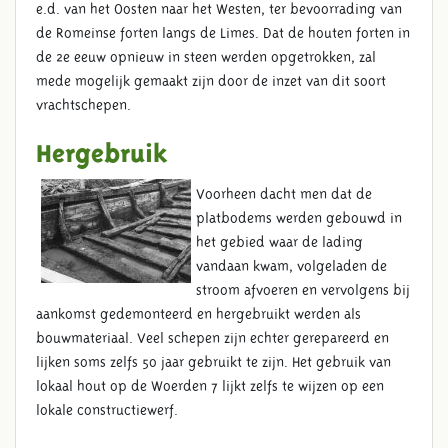
e.d. van het Oosten naar het Westen, ter bevoorrading van
de Romeinse forten langs de Limes. Dat de houten forten in
de 2e eeuw opnieuw in steen werden opgetrokken, zal
mede mogelijk gemaakt zijn door de inzet van dit soort
vrachtschepen.
Hergebruik
Voorheen dacht men dat de
platbodems werden gebouwd in
het gebied waar de lading
vandaan kwam, volgeladen de
stroom afvoeren en vervolgens bij
aankomst gedemonteerd en hergebruikt werden als
bouwmateriaal. Veel schepen zijn echter gerepareerd en
lijken soms zelfs 50 jaar gebruikt te zijn. Het gebruik van
lokaal hout op de Woerden 7 lijkt zelfs te wijzen op een
lokale constructiewerf.