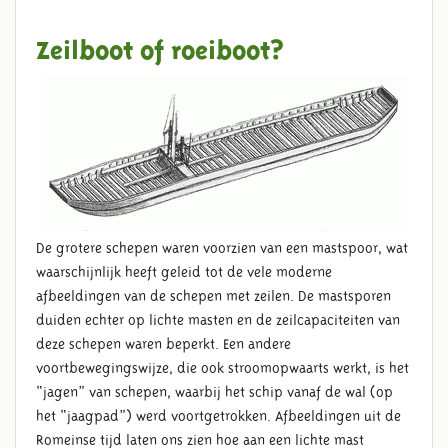
Zeilboot of roeiboot?
De grotere schepen waren voorzien van een mastspoor, wat
waarschijnlijk heeft geleid tot de vele moderne
afbeeldingen van de schepen met zeilen. De mastsporen
duiden echter op lichte masten en de zeilcapaciteiten van
deze schepen waren beperkt. Een andere
voortbewegingswijze, die ook stroomopwaarts werkt, is het
“jagen” van schepen, waarbij het schip vanaf de wal (op
het “jaagpad”) werd voortgetrokken. Afbeeldingen uit de
Romeinse tijd laten ons zien hoe aan een lichte mast