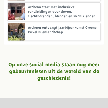
Archeon start met inclusieve
rondleidingen voor doven,
slechthorenden, blinden en slechtzienden
Archeon ontvangt jaarbijeenkomst Groene
Cirkel Bijenlandschap
Op onze social media staan nog meer
gebeurtenissen uit de wereld van de
geschiedenis!