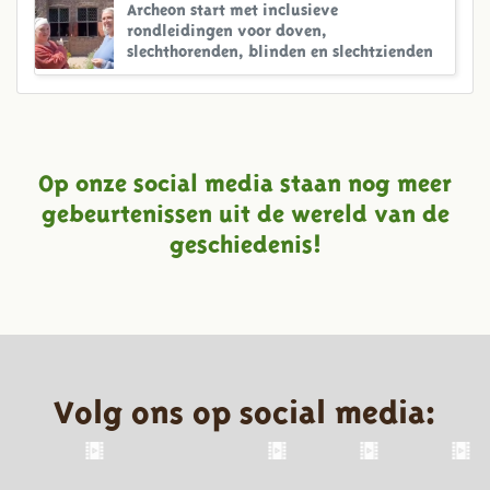
Archeon start met inclusieve
rondleidingen voor doven,
slechthorenden, blinden en slechtzienden
Op onze social media staan nog meer
gebeurtenissen uit de wereld van de
geschiedenis!
Volg ons op social media: