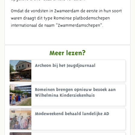
Omdat de vondsten in Zwameerdam de eerste in hun soort
waren draagt dit type Romeinse platbodemschepen
internationaal de naam “Zwammerdamschepen”.
Meer lezen?
Archeon bij het Jeugdjournaal
Romeinen brengen opnieuw bezoek aan
Wilhelmina Kinderziekenhuis
Modeweekend behaald landelijke AD