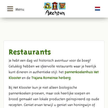
Menu
Restaurants
Je hebt een dag vol historisch avontuur voor de boeg!
Gelukkig hebben we sfeervolle restaurants waar je heerlijk
kunt dineren in authentieke stijl: het
pannenkoekenhuis Het
Klooster
en de
Trajana Romeinse herberg
.
Bij Het Klooster kun je niet alleen biologische
pannenkoeken proeven, maar ook heerlijke soepen en
brood gemaakt van lokale producten geïnspireerd op oude
recepten. Geniet ervan terwijl u geniet van honingwijn of