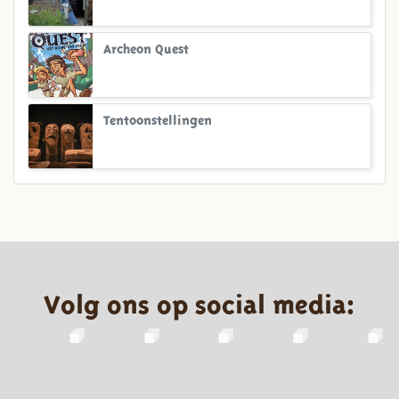
Archeon Quest
Tentoonstellingen
Volg ons op social media: