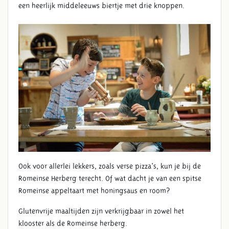
een heerlijk middeleeuws biertje met drie knoppen.
Ook voor allerlei lekkers, zoals verse pizza's, kun je bij de
Romeinse Herberg terecht. Of wat dacht je van een spitse
Romeinse appeltaart met honingsaus en room?
Glutenvrije maaltijden zijn verkrijgbaar in zowel het
klooster als de Romeinse herberg.