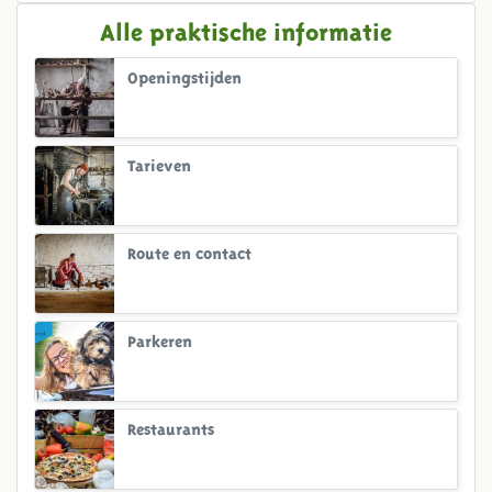
Alle praktische informatie
Openingstijden
Tarieven
Route en contact
Parkeren
Restaurants