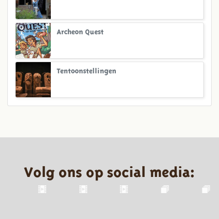
Archeon Quest
Tentoonstellingen
Volg ons op social media: