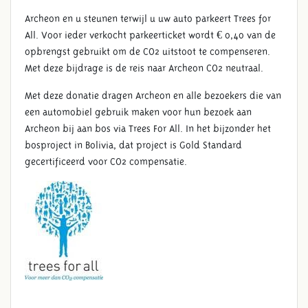
Archeon en u steunen terwijl u uw auto parkeert Trees for
All. Voor ieder verkocht parkeerticket wordt € 0,40 van de
opbrengst gebruikt om de CO2 uitstoot te compenseren.
Met deze bijdrage is de reis naar Archeon CO2 neutraal.
Met deze donatie dragen Archeon en alle bezoekers die van
een automobiel gebruik maken voor hun bezoek aan
Archeon bij aan bos via Trees For All. In het bijzonder het
bosproject in Bolivia, dat project is Gold Standard
gecertificeerd voor CO2 compensatie.