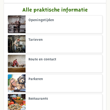
Alle praktische informatie
Openingstijden
Tarieven
Route en contact
Parkeren
Restaurants