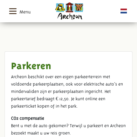
Menu
Parkeren
Archeon beschikt over een eigen parkeerterrein met
voldoende parkeerplaatsen, ook voor elektrische auto's en
mindervaliden zijn er parkeerplaatsen ingericht. Het
parkeertarief bedraagt € 12,50. Je kunt online een
parkeerticket kopen of in het park.
CO2 compensatie
Bent u met de auto gekomen? Terwijl u parkeert en Archeon
bezoekt maakt u uw reis groen.