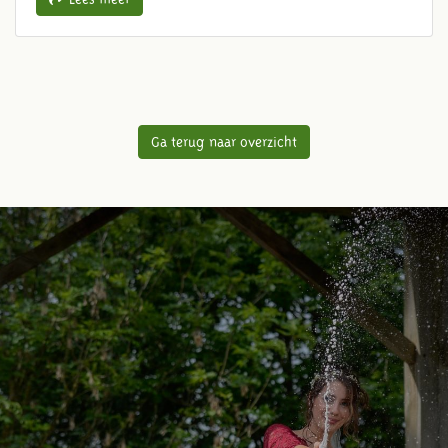
Ga terug naar overzicht