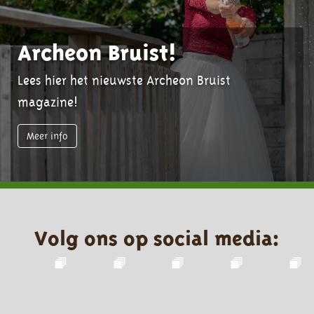
Archeon Bruist!
Lees hier het nieuwste Archeon Bruist
magazine!
Meer info
Volg ons op social media: