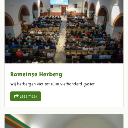
Romeinse Herberg
Wij herbergen vier tot ruim vierhonderd gasten.
Lees meer