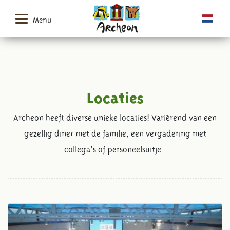
Menu
Locaties
Archeon heeft diverse unieke locaties! Variërend van een
gezellig diner met de familie, een vergadering met
collega's of personeelsuitje.