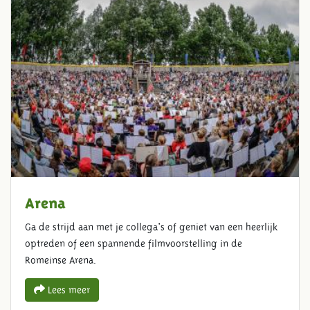
Arena
Ga de strijd aan met je collega's of geniet van een heerlijk
optreden of een spannende filmvoorstelling in de
Romeinse Arena.
Lees meer