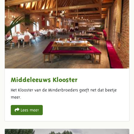
Middeleeuws Klooster
Het Klooster van de Minderbroeders geeft net dat beetje
meer.
Lees meer