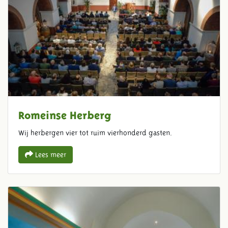
Romeinse Herberg
Wij herbergen vier tot ruim vierhonderd gasten.
Lees meer