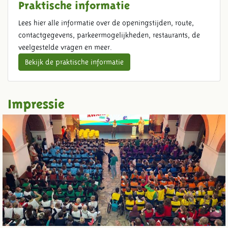
Praktische informatie
Lees hier alle informatie over de openingstijden, route,
contactgegevens, parkeermogelijkheden, restaurants, de
veelgestelde vragen en meer.
Bekijk de praktische informatie
Impressie