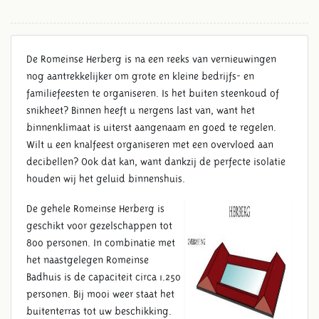
De Romeinse Herberg is na een reeks van vernieuwingen
nog aantrekkelijker om grote en kleine bedrijfs- en
familiefeesten te organiseren. Is het buiten steenkoud of
snikheet? Binnen heeft u nergens last van, want het
binnenklimaat is uiterst aangenaam en goed te regelen.
Wilt u een knalfeest organiseren met een overvloed aan
decibellen? Ook dat kan, want dankzij de perfecte isolatie
houden wij het geluid binnenshuis.
De gehele Romeinse Herberg is
geschikt voor gezelschappen tot
800 personen. In combinatie met
het naastgelegen Romeinse
Badhuis is de capaciteit circa 1.250
personen. Bij mooi weer staat het
buitenterras tot uw beschikking.