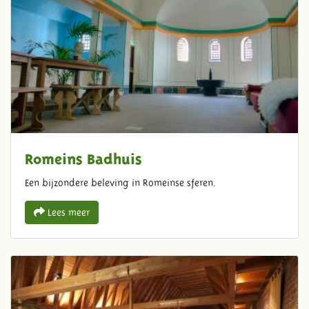
Romeins Badhuis
Een bijzondere beleving in Romeinse sferen.
Lees meer