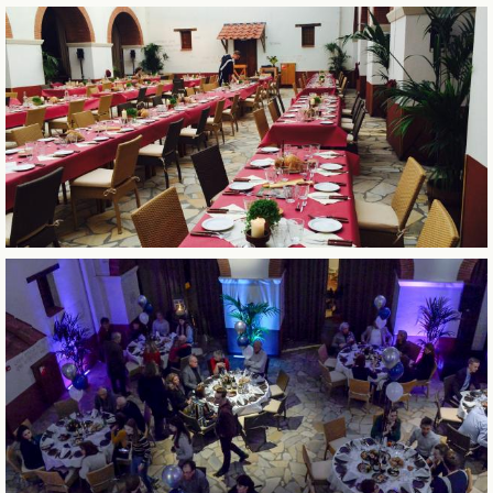
ROMEINSE HERBERG