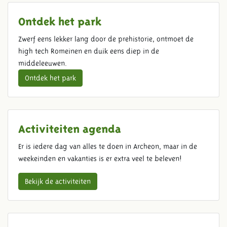
Ontdek het park
Zwerf eens lekker lang door de prehistorie, ontmoet de
high tech Romeinen en duik eens diep in de
middeleeuwen.
Ontdek het park
Activiteiten agenda
Er is iedere dag van alles te doen in Archeon, maar in de
weekeinden en vakanties is er extra veel te beleven!
Bekijk de activiteiten