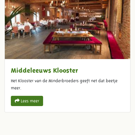
Middeleeuws Klooster
Het Klooster van de Minderbroeders geeft net dat beetje
meer.
Lees meer