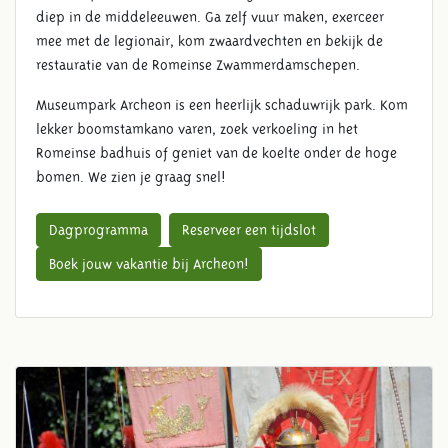
diep in de middeleeuwen. Ga zelf vuur maken, exerceer
mee met de legionair, kom zwaardvechten en bekijk de
restauratie van de Romeinse Zwammerdamschepen.
Museumpark Archeon is een heerlijk schaduwrijk park. Kom
lekker boomstamkano varen, zoek verkoeling in het
Romeinse badhuis of geniet van de koelte onder de hoge
bomen. We zien je graag snel!
Dagprogramma
Reserveer een tijdslot
Boek jouw vakantie bij Archeon!