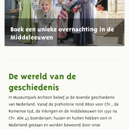
Boek een unieke overnachting in de
Middeleeuwen
De wereld van de
geschiedenis
In Museumpark Archeon beleef je de levende geschiedenis
van Nederland. Vanaf de prehistorie rond 8800 voor Chr., de
Romeinse tijd, de Vikingen en de middeleeuwen tot 1350 na
Chr. Alle 45 boerderijen, huizen en hutten hebben ooit in
Nederland gestaan en worden bewoond door onze