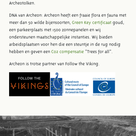
Archeotolken.
DNA van Archeon: Archeon heeft een fraaie flora en fauna met
meer dan 50 wilde bijensoorten,
Green Key certificaat
goud,
een parkeerplaats met 1500 zonnepanelen en wij
ondersteunen maatschappelijke instanties. Wij bieden
arbeidsplaatsen voor hen die een steuntje in de rug nodig
hebben en geven een
C02 compensatie
"Trees for all".
Archeon is trotse partner van Follow the Viking.