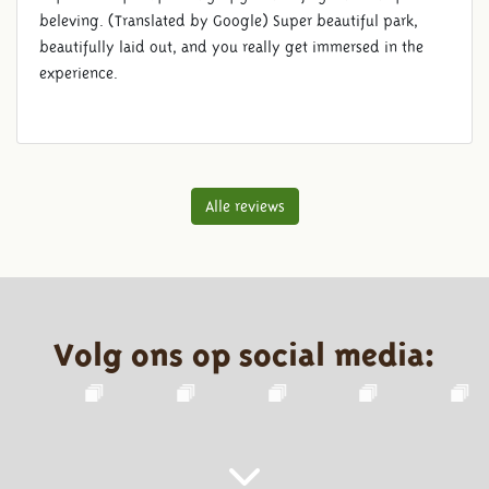
beleving. (Translated by Google) Super beautiful park,
beautifully laid out, and you really get immersed in the
experience.
Alle reviews
Volg ons op social media: