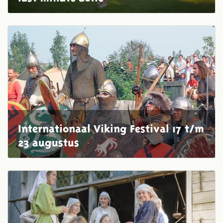
Internationaal Viking Festival 17 t/m
23 augustus