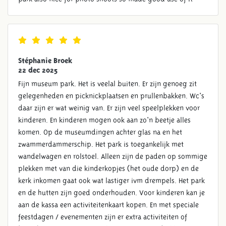
Stéphanie Broek
22 dec 2025
Fijn museum park. Het is veelal buiten. Er zijn genoeg zit
gelegenheden en picknickplaatsen en prullenbakken. Wc's
daar zijn er wat weinig van. Er zijn veel speelplekken voor
kinderen. En kinderen mogen ook aan zo'n beetje alles
komen. Op de museumdingen achter glas na en het
zwammerdammerschip. Het park is toegankelijk met
wandelwagen en rolstoel. Alleen zijn de paden op sommige
plekken met van die kinderkopjes (het oude dorp) en de
kerk inkomen gaat ook wat lastiger ivm drempels. Het park
en de hutten zijn goed onderhouden. Voor kinderen kan je
aan de kassa een activiteitenkaart kopen. En met speciale
feestdagen / evenementen zijn er extra activiteiten of