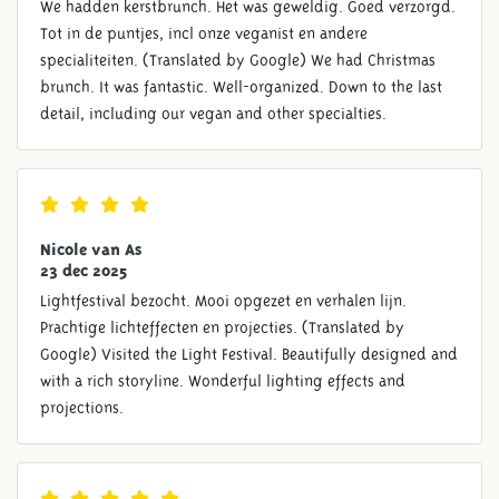
We hadden kerstbrunch. Het was geweldig. Goed verzorgd.
Tot in de puntjes, incl onze veganist en andere
specialiteiten. (Translated by Google) We had Christmas
brunch. It was fantastic. Well-organized. Down to the last
detail, including our vegan and other specialties.
Nicole van As
23 dec 2025
Lightfestival bezocht. Mooi opgezet en verhalen lijn.
Prachtige lichteffecten en projecties. (Translated by
Google) Visited the Light Festival. Beautifully designed and
with a rich storyline. Wonderful lighting effects and
projections.