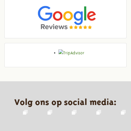
Volg ons op social media: