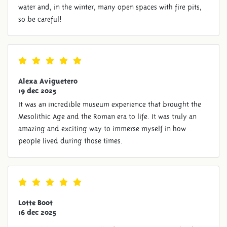
water and, in the winter, many open spaces with fire pits,
so be careful!
Alexa Aviguetero
19 dec 2025
It was an incredible museum experience that brought the
Mesolithic Age and the Roman era to life. It was truly an
amazing and exciting way to immerse myself in how
people lived during those times.
Lotte Boot
16 dec 2025