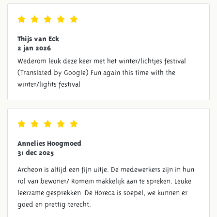
Thijs van Eck
2 jan 2026
Wederom leuk deze keer met het winter/lichtjes festival
(Translated by Google) Fun again this time with the
winter/lights festival
Annelies Hoogmoed
31 dec 2025
Archeon is altijd een fijn uitje. De medewerkers zijn in hun
rol van bewoner/ Romein makkelijk aan te spreken. Leuke
leerzame gesprekken. De Horeca is soepel, we kunnen er
goed en prettig terecht.