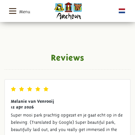
Menu
Reviews
Melanie van Venrooij
12 apr 2026
Super mooi park prachtig opgezet en je gaat echt op in de
beleving. (Translated by Google) Super beautiful park,
beautifully laid out, and you really get immersed in the