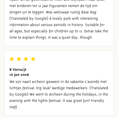
met kinderen tot 12 jaar.Figuranten nemen de tijd om
dingen uit te leggen. Was weliswaar rustig deze dag.
(Translated by Google) A lovely park with interesting
information about various periods in history. Suitable for
all ages, but especially for children up to 12. Extras take the
time to explain things. It was a quiet day, though.
B Verruijt
10 jan 2026
We zijn naart archeon geweest in de vakantie s'avonds met
lichtjes festival. Erg leuk! Aardige medewerkers. (Translated
by Google) We went to Archeon during the holidays, in the
evening with the lights festival. It was great fun! Friendly
staff.