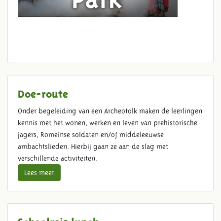
Doe-route
Onder begeleiding van een Archeotolk maken de leerlingen
kennis met het wonen, werken en leven van prehistorische
jagers, Romeinse soldaten en/of middeleeuwse
ambachtslieden. Hierbij gaan ze aan de slag met
verschillende activiteiten.
Lees meer
Schoolreis lunch