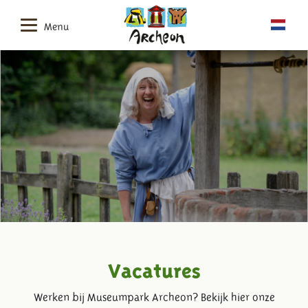
Menu
Vacatures
Werken bij Museumpark Archeon? Bekijk hier onze