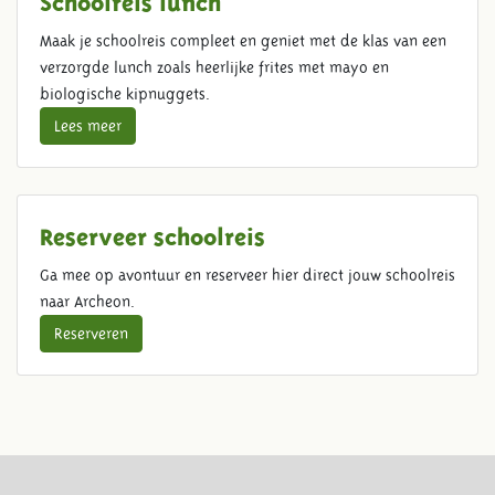
Maak je schoolreis compleet en geniet met de klas van een
verzorgde lunch zoals heerlijke frites met mayo en
biologische kipnuggets.
Lees meer
Reserveer schoolreis
Ga mee op avontuur en reserveer hier direct jouw schoolreis
naar Archeon.
Reserveren