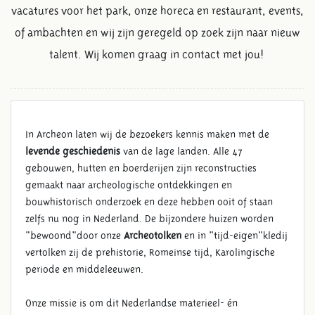
vacatures voor het park, onze horeca en restaurant, events,
of ambachten en wij zijn geregeld op zoek zijn naar nieuw
talent. Wij komen graag in contact met jou!
In Archeon laten wij de bezoekers kennis maken met de
levende geschiedenis
van de lage landen. Alle 47
gebouwen, hutten en boerderijen zijn reconstructies
gemaakt naar archeologische ontdekkingen en
bouwhistorisch onderzoek en deze hebben ooit of staan
zelfs nu nog in Nederland. De bijzondere huizen worden
"bewoond"door onze
Archeotolken
en in "tijd-eigen"kledij
vertolken zij de prehistorie, Romeinse tijd, Karolingische
periode en middeleeuwen.
Onze missie is om dit Nederlandse materieel- én