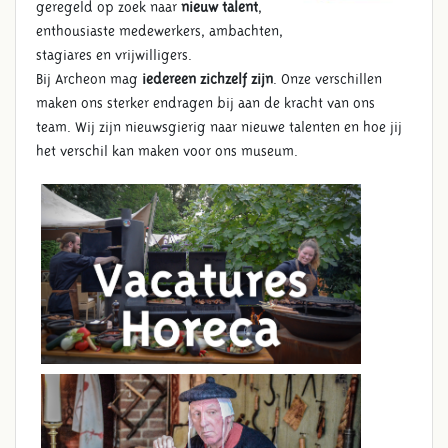
geregeld op zoek naar
nieuw talent
,
enthousiaste medewerkers, ambachten,
stagiares en vrijwilligers.
Bij Archeon mag
iedereen zichzelf zijn
. Onze verschillen
maken ons sterker endragen bij aan de kracht van ons
team. Wij zijn nieuwsgierig naar nieuwe talenten en hoe jij
het verschil kan maken voor ons museum.