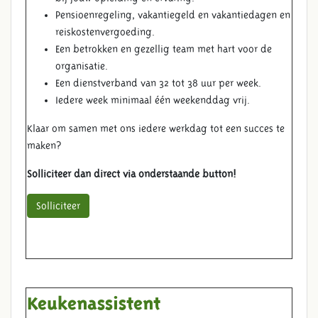
Pensioenregeling, vakantiegeld en vakantiedagen en
reiskostenvergoeding.
Een betrokken en gezellig team met hart voor de
organisatie.
Een dienstverband van 32 tot 38 uur per week.
Iedere week minimaal één weekenddag vrij.
Klaar om samen met ons iedere werkdag tot een succes te
maken?
Solliciteer dan direct via onderstaande button!
Solliciteer
Keukenassistent