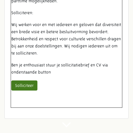
parttime mogelijkheden.
Solliciteren:
Wij werken voor en met iedereen en geloven dat diversiteit
een brede visie en betere besluitvorming bevordert.
Betrokkenheid en respect voor culturele verschillen dragen
bij aan onze doelstellingen. Wij nodigen iedereen uit om
te solliciteren.
Ben je enthousiast stuur je sollicitatiebrief en CV via
onderstaande button
Solliciteer