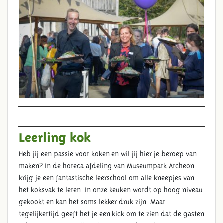
Leerling kok
Heb jij een passie voor koken en wil jij hier je beroep van
maken? In de horeca afdeling van Museumpark Archeon
krijg je een fantastische leerschool om alle kneepjes van
het koksvak te leren. In onze keuken wordt op hoog niveau
gekookt en kan het soms lekker druk zijn. Maar
tegelijkertijd geeft het je een kick om te zien dat de gasten