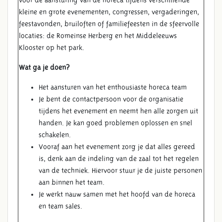
kleine en grote evenementen, congressen, vergaderingen,
feestavonden, bruiloften of familiefeesten in de sfeervolle
locaties: de Romeinse Herberg en het Middeleeuws
Klooster op het park.
Wat ga je doen?
Het aansturen van het enthousiaste horeca team
Je bent de contactpersoon voor de organisatie
tijdens het evenement en neemt hen alle zorgen uit
handen. Je kan goed problemen oplossen en snel
schakelen.
Vooraf aan het evenement zorg je dat alles gereed
is, denk aan de indeling van de zaal tot het regelen
van de techniek. Hiervoor stuur je de juiste personen
aan binnen het team.
Je werkt nauw samen met het hoofd van de horeca
en team sales.