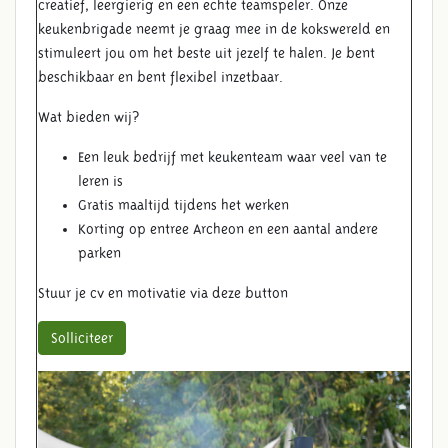
creatief, leergierig en een echte teamspeler. Onze
keukenbrigade neemt je graag mee in de kokswereld en
stimuleert jou om het beste uit jezelf te halen. Je bent
beschikbaar en bent flexibel inzetbaar.
Wat bieden wij?
Een leuk bedrijf met keukenteam waar veel van te
leren is
Gratis maaltijd tijdens het werken
Korting op entree Archeon en een aantal andere
parken
Stuur je cv en motivatie via deze button
Solliciteer