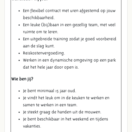
Een flexibel contract met uren afgestemd op jouw
beschikbaarheid.
Een leuke (bij)baan in een gezellig team, met veel
ruimte om te leren.
Een uitgebreide training zodat je goed voorbereid
aan de slag kunt.
HORECA
Reiskostenvergoeding.
Werken in een dynamische omgeving op een park
dat het hele jaar door open is.
Wie ben jij?
Je bent minimaal 15 jaar oud.
Je vindt het leuk om in de keuken te werken en
samen te werken in een team.
Je steekt graag de handen uit de mouwen.
Je bent beschikbaar in het weekend en tijdens
vakanties.