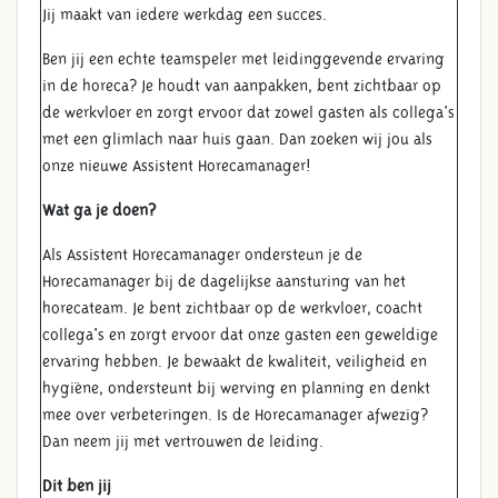
Jij maakt van iedere werkdag een succes.
Ben jij een echte teamspeler met leidinggevende ervaring
in de horeca? Je houdt van aanpakken, bent zichtbaar op
de werkvloer en zorgt ervoor dat zowel gasten als collega's
met een glimlach naar huis gaan. Dan zoeken wij jou als
onze nieuwe Assistent Horecamanager!
Wat ga je doen?
Als Assistent Horecamanager ondersteun je de
Horecamanager bij de dagelijkse aansturing van het
horecateam. Je bent zichtbaar op de werkvloer, coacht
collega's en zorgt ervoor dat onze gasten een geweldige
ervaring hebben. Je bewaakt de kwaliteit, veiligheid en
hygiëne, ondersteunt bij werving en planning en denkt
mee over verbeteringen. Is de Horecamanager afwezig?
Dan neem jij met vertrouwen de leiding.
Dit ben jij