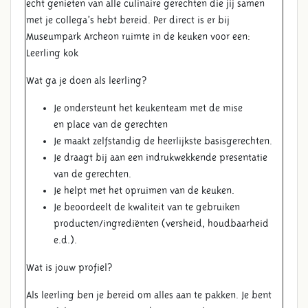
echt genieten van alle culinaire gerechten die jij samen
met je collega’s hebt bereid. Per direct is er bij
Museumpark Archeon ruimte in de keuken voor een:
Leerling kok
Wat ga je doen als leerling?
Je ondersteunt het keukenteam met de mise
en place van de gerechten
Je maakt zelfstandig de heerlijkste basisgerechten.
Je draagt bij aan een indrukwekkende presentatie
van de gerechten.
Je helpt met het opruimen van de keuken.
Je beoordeelt de kwaliteit van te gebruiken
producten/ingrediënten (versheid, houdbaarheid
e.d.).
Wat is jouw profiel?
Als leerling ben je bereid om alles aan te pakken. Je bent