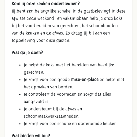
Kom jij onze keuken ondersteunen?
Jij bent een belangrijke schakel in de gastbeleving! In deze
afwisselende weekend- en vakantiebaan help je onze koks
bij het voorbereiden van gerechten, het schoonhouden
van de keuken en de afwas. Zo draag jij bij aan een
topbeleving voor onze gasten.
Wat ga je doen?
Je helpt de koks met het bereiden van heerlijke
gerechten.
Je zorgt voor een goede
mise-en-place
en helpt met
het opmaken van borden.
Je controleert de voorraden en zorgt dat alles
aangevuld is.
Je ondersteunt bij de afwas en
schoonmaakwerkzaamheden.
Je zorgt voor een schone en opgeruimde keuken.
Wat bieden wij jou?