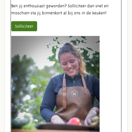
Ben jij enthousiast geworden? Solliciteer dan snel en
misschien sta jij binnenkort al bij ons in de keuken!
Solliciteer