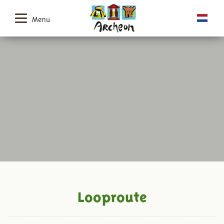
Menu
Looproute