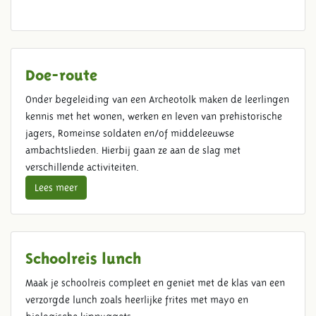
Doe-route
Onder begeleiding van een Archeotolk maken de leerlingen
kennis met het wonen, werken en leven van prehistorische
jagers, Romeinse soldaten en/of middeleeuwse
ambachtslieden. Hierbij gaan ze aan de slag met
verschillende activiteiten.
Lees meer
Schoolreis lunch
Maak je schoolreis compleet en geniet met de klas van een
verzorgde lunch zoals heerlijke frites met mayo en