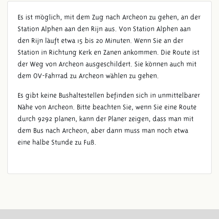
Es ist möglich, mit dem Zug nach Archeon zu gehen, an der
Station Alphen aan den Rijn aus. Von Station Alphen aan
den Rijn läuft etwa 15 bis 20 Minuten. Wenn Sie an der
Station in Richtung Kerk en Zanen ankommen. Die Route ist
der Weg von Archeon ausgeschildert. Sie können auch mit
dem OV-Fahrrad zu Archeon wählen zu gehen.
Es gibt keine Bushaltestellen befinden sich in unmittelbarer
Nähe von Archeon. Bitte beachten Sie, wenn Sie eine Route
durch 9292 planen, kann der Planer zeigen, dass man mit
dem Bus nach Archeon, aber dann muss man noch etwa
eine halbe Stunde zu Fuß.