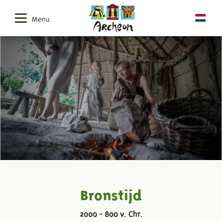
Menu
Bronstijd
2000 - 800 v. Chr.