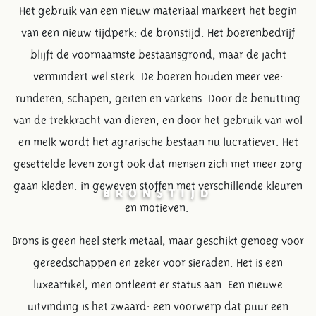
Het gebruik van een nieuw materiaal markeert het begin
van een nieuw tijdperk: de bronstijd. Het boerenbedrijf
blijft de voornaamste bestaansgrond, maar de jacht
vermindert wel sterk. De boeren houden meer vee:
runderen, schapen, geiten en varkens. Door de benutting
van de trekkracht van dieren, en door het gebruik van wol
en melk wordt het agrarische bestaan nu lucratiever. Het
gesettelde leven zorgt ook dat mensen zich met meer zorg
gaan kleden: in geweven stoffen met verschillende kleuren
BRONSTIJD
en motieven.
Brons is geen heel sterk metaal, maar geschikt genoeg voor
gereedschappen en zeker voor sieraden. Het is een
luxeartikel, men ontleent er status aan. Een nieuwe
uitvinding is het zwaard: een voorwerp dat puur een