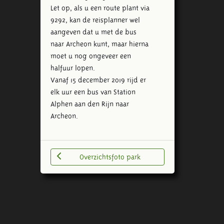
Let op, als u een route plant via
9292, kan de reisplanner wel
aangeven dat u met de bus
naar Archeon kunt, maar hierna
moet u nog ongeveer een
halfuur lopen.
Vanaf 15 december 2019 rijd er
elk uur een bus van Station
Alphen aan den Rijn naar
Archeon.
Overzichtsfoto park