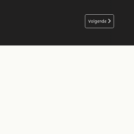
Volgende