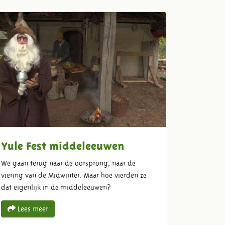
Yule Fest middeleeuwen
We gaan terug naar de oorsprong, naar de
viering van de Midwinter. Maar hoe vierden ze
dat eigenlijk in de middeleeuwen?
Lees meer