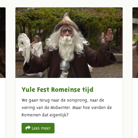
Yule Fest Romeinse tijd
We gaan terug naar de oorsprong, naar de
viering van de Midwinter. Maar hoe vierden de
Romeinen dat eigenlijk?
Lees meer