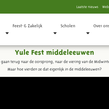
Laatste nieuws
Web
Feest-& Zakelijk
Scholen
Over on
Yule Fest middeleeuwen
 gaan terug naar de oorsprong, naar de viering van de Midwint
Maar hoe vierden ze dat eigenlijk in de middeleeuwen?