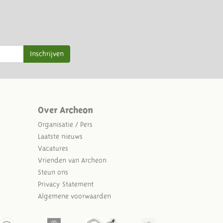
Inschrijven
Over Archeon
Organisatie / Pers
Laatste nieuws
Vacatures
Vrienden van Archeon
Steun ons
Privacy Statement
Algemene voorwaarden