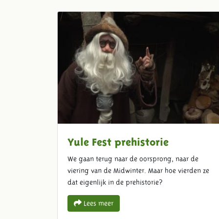
Yule Fest prehistorie
We gaan terug naar de oorsprong, naar de
viering van de Midwinter. Maar hoe vierden ze
dat eigenlijk in de prehistorie?
Lees meer