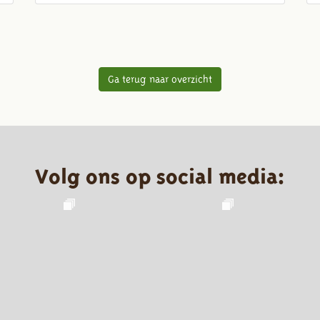
Ga terug naar overzicht
Volg ons op social media: