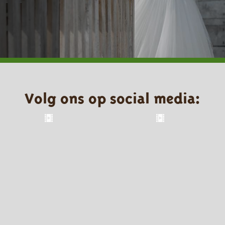
Volg ons op social media: