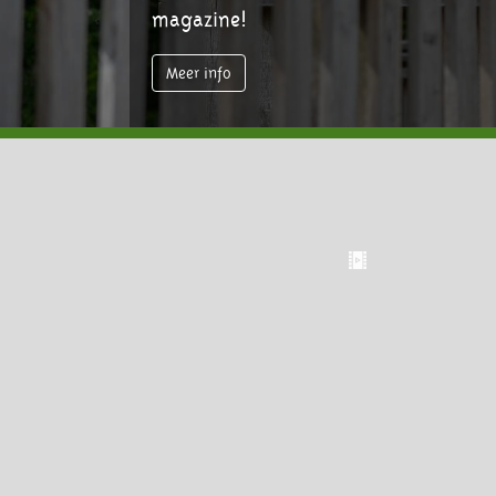
magazine!
Meer info