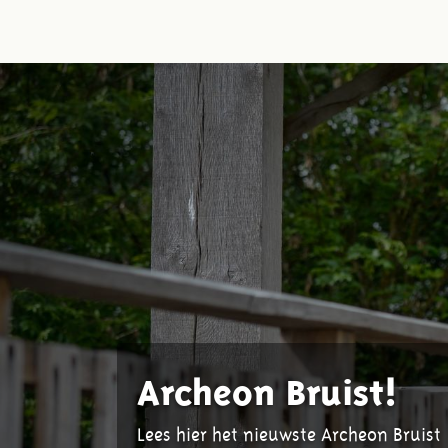
Archeon Bruist!
Lees hier het nieuwste Archeon Bruist