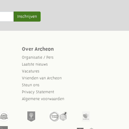
Inschrijven
Over Archeon
Organisatie / Pers
Laatste nieuws
Vacatures
Vrienden van Archeon
Steun ons
Privacy Statement
Algemene voorwaarden