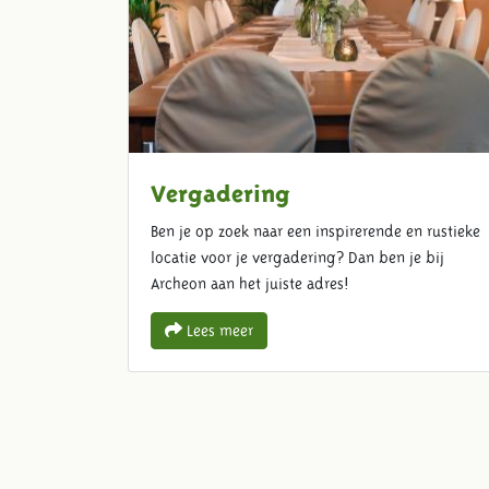
Vergadering
Ben je op zoek naar een inspirerende en rustieke
locatie voor je vergadering? Dan ben je bij
Archeon aan het juiste adres!
Lees meer