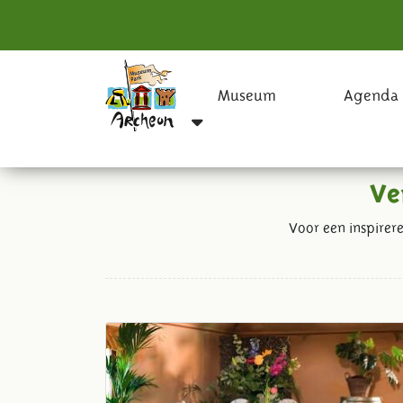
Museum
Agenda
Ve
Voor een inspirere