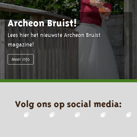
Archeon Bruist!
Lees hier het nieuwste Archeon Bruist
magazine!
Meer info
Volg ons op social media: