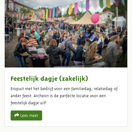
Feestelijk dagje (zakelijk)
Eropuit met het bedrijf voor een familiedag, relatiedag of
ander feest: Archeon is de perfecte locatie voor een
feestelijk dagje uit!
Lees meer