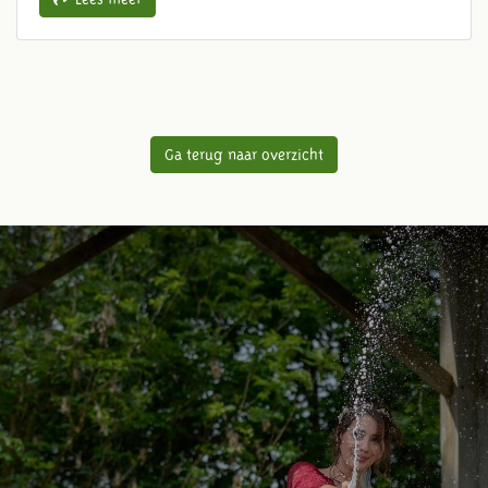
Ga terug naar overzicht