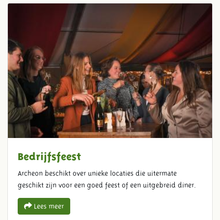
Bedrijfsfeest
Archeon beschikt over unieke locaties die uitermate
geschikt zijn voor een goed feest of een uitgebreid diner.
Lees meer