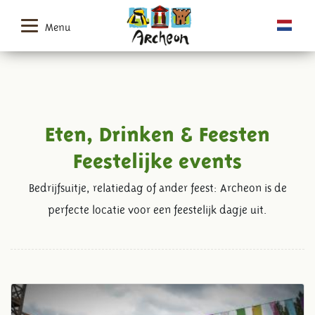
Menu
Eten, Drinken & Feesten
Feestelijke events
Bedrijfsuitje, relatiedag of ander feest: Archeon is de
perfecte locatie voor een feestelijk dagje uit.