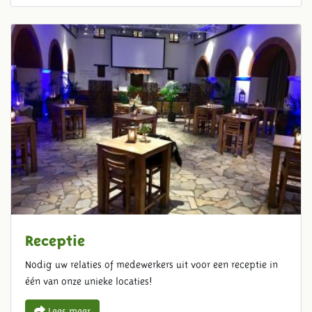
Receptie
Nodig uw relaties of medewerkers uit voor een receptie in
één van onze unieke locaties!
Lees meer