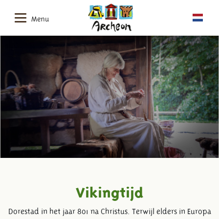
Menu
Vikingtijd
Dorestad in het jaar 801 na Christus. Terwijl elders in Europa