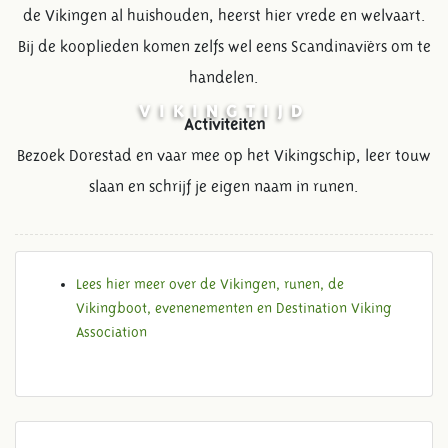
de Vikingen al huishouden, heerst hier vrede en welvaart.
Bij de kooplieden komen zelfs wel eens Scandinaviërs om te
handelen.
VIKINGTIJD
Activiteiten
Bezoek Dorestad en vaar mee op het Vikingschip, leer touw
slaan en schrijf je eigen naam in runen.
Lees hier meer over de Vikingen, runen, de
Vikingboot, evenenementen en Destination Viking
Association