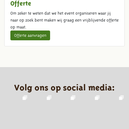
Offerte
Om zeker te weten dat we het event organiseren waar jij
naar op zoek bent maken wij graag een vrijblijvende offerte
op maat.
Offerte aanvragen
Volg ons op social media: