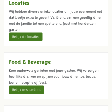
Locaties
Wij hebben diverse unieke locaties om jouw evenement net
dat beetje extra te geven! Variërend van een gezellig diner
met de familie tot een spetterend feest met honderden
gasten.
Bekijk de locaties
Food & Beverage
Kom ouderwets genieten met jouw gasten. Wij verzorgen
heerlijke dranken en spijzen voor jouw diner, barbecue,
borrel, receptie of feest.
Bekijk ons aanbod