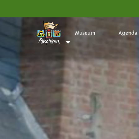
Museum
Agenda