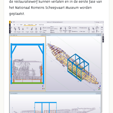
de restauratiewerf kunnen verlaten en in de eerste fase van
het Nationaal Romeins Scheepvaart Museum worden
geplaatst.