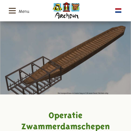
Menu
Operatie
Zwammerdamschepen