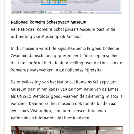
Nationaal Romeins Scheepvaart Museum
Het Nationaal Romeins Scheepsvaart Museum past in de
uitbreiding van Museumpark Archeon.
In dit museum wordt de Rijks Maritieme Erfgoed Collectie
Zwammerdamschepen gepresenteerd. De schepen spelen
daar de hoofdrol in de tentoonstelling over de Limes en de
Romeinse waterwerken in de Hollandse Rijndelta.
De ontwikkeling van het Nationaal Romeins Scheepvaart
Museum past in het kader van de nominatie van de Limes
als UNESCO Werelderfgoed, waarvan de erkenning in 2021 is
voorzien. Daarom zal het museum ook ruimte bieden aan
een Limes Visitor Hub, een bezoekerscentrum voor
nationale en internationale Limestoeristen.